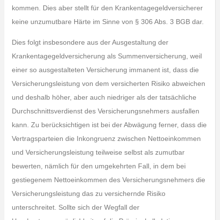
kommen. Dies aber stellt für den Krankentagegeldversicherer
keine unzumutbare Härte im Sinne von § 306 Abs. 3 BGB dar.
Dies folgt insbesondere aus der Ausgestaltung der
Krankentagegeldversicherung als Summenversicherung, weil
einer so ausgestalteten Versicherung immanent ist, dass die
Versicherungsleistung von dem versicherten Risiko abweichen
und deshalb höher, aber auch niedriger als der tatsächliche
Durchschnittsverdienst des Versicherungsnehmers ausfallen
kann. Zu berücksichtigen ist bei der Abwägung ferner, dass die
Vertragsparteien die Inkongruenz zwischen Nettoeinkommen
und Versicherungsleistung teilweise selbst als zumutbar
bewerten, nämlich für den umgekehrten Fall, in dem bei
gestiegenem Nettoeinkommen des Versicherungsnehmers die
Versicherungsleistung das zu versichernde Risiko
unterschreitet. Sollte sich der Wegfall der