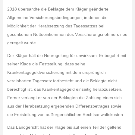
2018 übersandte die Beklagte dem Kläger geänderte
Allgemeine Versicherungsbedingungen, in denen die
Möglichkeit der Herabsetzung des Tagessatzes bei
gesunkenem Nettoeinkommen des Versicherungsnehmers neu
geregelt wurde.
Der Kläger hält die Neuregelung für unwirksam. Er begehrt mit
seiner Klage die Feststellung, dass seine
Krankentagegeldversicherung mit dem ursprünglich
vereinbarten Tagessatz fortbesteht und die Beklagte nicht
berechtigt ist, das Krankentagegeld einseitig herabzusetzen.
Ferner verlangt er von der Beklagten die Zahlung eines sich
aus der Herabsetzung ergebenden Differenzbetrages sowie
die Freistellung von außergerichtlichen Rechtsanwaltskosten.
Das Landgericht hat der Klage bis auf einen Teil der geltend