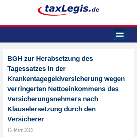
BGH zur Herabsetzung des
Tagessatzes in der
Krankentagegeldversicherung wegen
verringerten Nettoeinkommens des
Versicherungsnehmers nach
Klauselersetzung durch den
Versicherer
13. März 2025