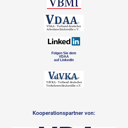
Folgen Sie dem
VDAA
auf LinkedIn
Kooperationspartner von: