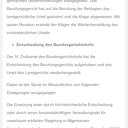
gemachten Nebenforderungen stattgegeben. Das
Berufungsgericht hat auf die Berufung der Beklagten das
landgerichtliche Urteil geändert und die Klage abgewiesen. Mit
seiner Revision erstrebt der Kläger die Wiederherstellung des
erstinstanzlichen Urteils.
Entscheidung des Bundesgerichtshofs:
Der IV. Zivilsenat des Bundesgerichtshofs hat die
Entscheidung des Berufungsgerichts aufgehoben und das
Urteil des Landgerichts wiederhergestellt.
Dabei ist der Senat im Wesentlichen von folgenden
Erwägungen ausgegangen:
Die Ersetzung einer durch höchstrichterliche Entscheidung
oder durch einen bestandskräftigen Verwaltungsakt für
unwirksam erklärten Regelung in Allgemeinen