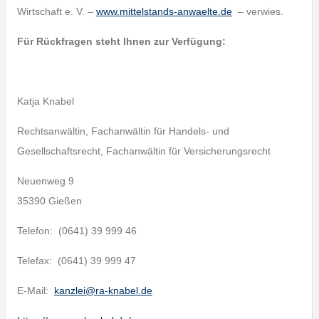
Wirtschaft e. V. –
www.mittelstands-anwaelte.de
– verwies.
Für Rückfragen steht Ihnen zur Verfügung:
Katja Knabel
Rechtsanwältin, Fachanwältin für Handels- und
Gesellschaftsrecht, Fachanwältin für Versicherungsrecht
Neuenweg 9
35390 Gießen
Telefon: (0641) 39 999 46
Telefax: (0641) 39 999 47
E-Mail:
kanzlei@ra-knabel.de