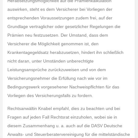
Herabsetzungsmöglichkeit auf die Prämienkalkulation
auswirken, steht es dem Versicherer bei Vorliegen der
entsprechenden Voraussetzungen zudem frei, auf der
Grundlage vertraglicher oder gesetzlicher Regelungen die
Prämien neu festzusetzen. Der Umstand, dass dem
Versicherer die Möglichkeit genommen ist, den
Krankentagegeldsatz herabzusetzen, hindert ihn schließlich
nicht daran, unter Umständen unberechtigte
Leistungsansprüche zurückzuweisen und von dem
Versicherungsnehmer die Erfüllung nach wie vor im
Bedingungswerk vorgesehener Nachweispflichten für das
Vorliegen des Versicherungsfalls zu fordern.
Rechtsanwältin Knabel empfahl, dies zu beachten und bei
Fragen auf jeden Fall Rechtsrat einzuholen, wobei sie in
diesem Zusammenhang u. a. auch auf die DASV Deutsche
Anwalts- und Steuerberatervereinigung für die mittelständische