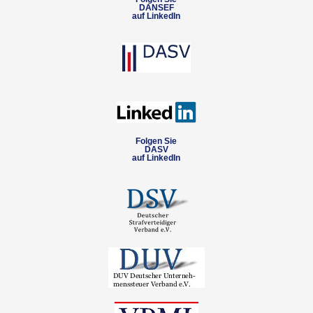
DANSEF
auf LinkedIn
Folgen Sie
DASV
auf LinkedIn