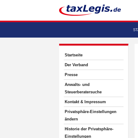
ST
Startseite
Der Verband
Presse
Anwalts- und
Steuerberatersuche
Kontakt & Impressum
Privatsphäre-Einstellungen
ändern
Historie der Privatsphäre-
Einstellungen