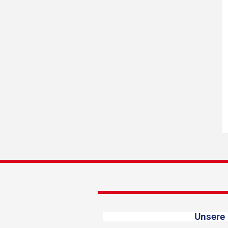
Unsere 