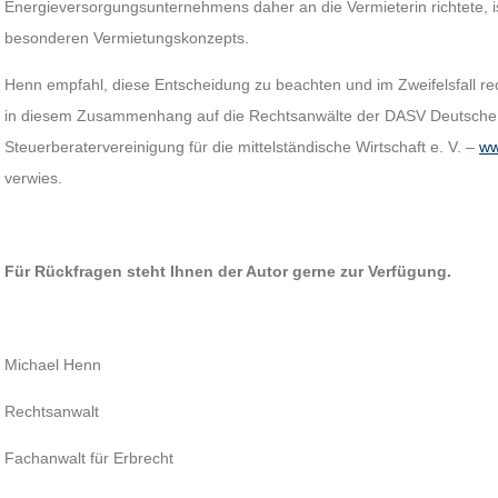
Energieversorgungsunternehmens daher an die Vermieterin richtete, i
besonderen Vermietungskonzepts.
Henn empfahl, diese Entscheidung zu beachten und im Zweifelsfall re
in diesem Zusammenhang auf die Rechtsanwälte der DASV Deutsche 
Steuerberatervereinigung für die mittelständische Wirtschaft e. V. –
ww
verwies.
Für Rückfragen steht Ihnen der Autor gerne zur Verfügung.
Michael Henn
Rechtsanwalt
Fachanwalt für Erbrecht