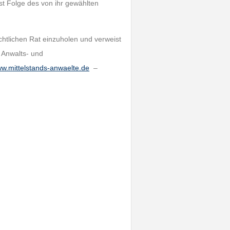
st Folge des von ihr gewählten
chtlichen Rat einzuholen und verweist
Anwalts- und
w.mittelstands-anwaelte.de
–