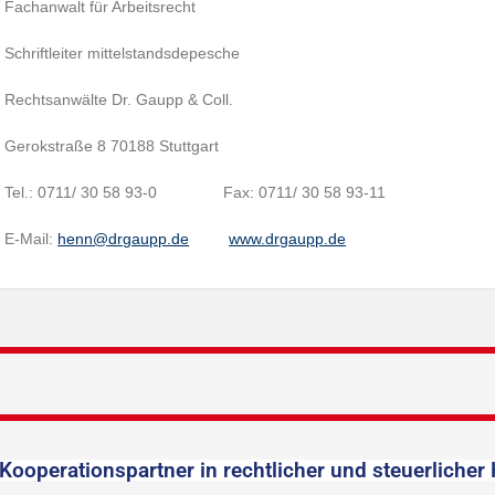
Fachanwalt für Arbeitsrecht
Schriftleiter mittelstandsdepesche
Rechtsanwälte Dr. Gaupp & Coll.
Gerokstraße 8 70188 Stuttgart
Tel.: 0711/ 30 58 93-0 Fax: 0711/ 30 58 93-11
E-Mail:
henn@drgaupp.de
www.drgaupp.de
Kooperationspartner in rechtlicher und steuerlicher 