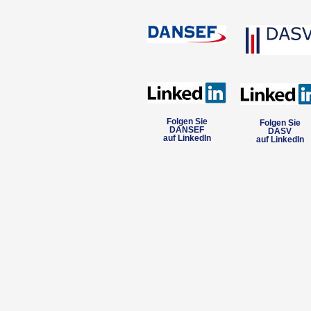
Folgen Sie
Folgen Sie
DANSEF
DASV
auf LinkedIn
auf LinkedIn