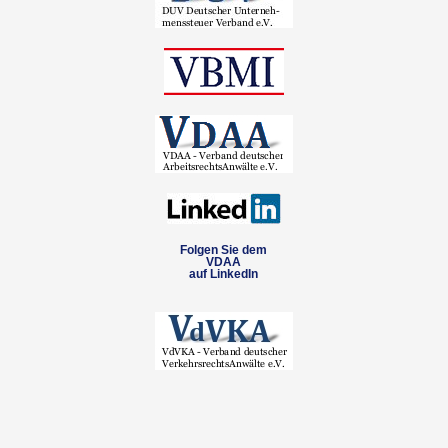
Folgen Sie dem
VDAA
auf LinkedIn