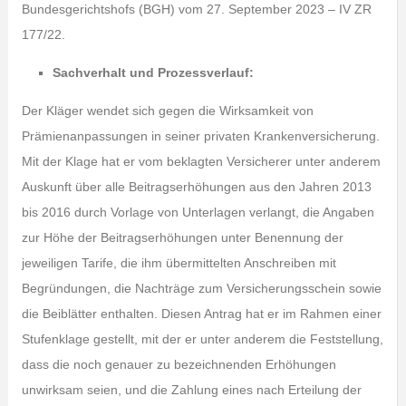
Bundesgerichtshofs (BGH) vom 27. September 2023 – IV ZR
177/22.
Sachverhalt und Prozessverlauf:
Der Kläger wendet sich gegen die Wirksamkeit von
Prämienanpassungen in seiner privaten Krankenversicherung.
Mit der Klage hat er vom beklagten Versicherer unter anderem
Auskunft über alle Beitragserhöhungen aus den Jahren 2013
bis 2016 durch Vorlage von Unterlagen verlangt, die Angaben
zur Höhe der Beitragserhöhungen unter Benennung der
jeweiligen Tarife, die ihm übermittelten Anschreiben mit
Begründungen, die Nachträge zum Versicherungsschein sowie
die Beiblätter enthalten. Diesen Antrag hat er im Rahmen einer
Stufenklage gestellt, mit der er unter anderem die Feststellung,
dass die noch genauer zu bezeichnenden Erhöhungen
unwirksam seien, und die Zahlung eines nach Erteilung der