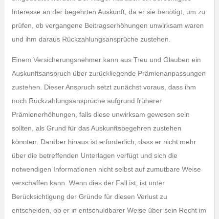
Interesse an der begehrten Auskunft, da er sie benötigt, um zu
prüfen, ob vergangene Beitragserhöhungen unwirksam waren
und ihm daraus Rückzahlungsansprüche zustehen.
Einem Versicherungsnehmer kann aus Treu und Glauben ein
Auskunftsanspruch über zurückliegende Prämienanpassungen
zustehen. Dieser Anspruch setzt zunächst voraus, dass ihm
noch Rückzahlungsansprüche aufgrund früherer
Prämienerhöhungen, falls diese unwirksam gewesen sein
sollten, als Grund für das Auskunftsbegehren zustehen
könnten. Darüber hinaus ist erforderlich, dass er nicht mehr
über die betreffenden Unterlagen verfügt und sich die
notwendigen Informationen nicht selbst auf zumutbare Weise
verschaffen kann. Wenn dies der Fall ist, ist unter
Berücksichtigung der Gründe für diesen Verlust zu
entscheiden, ob er in entschuldbarer Weise über sein Recht im