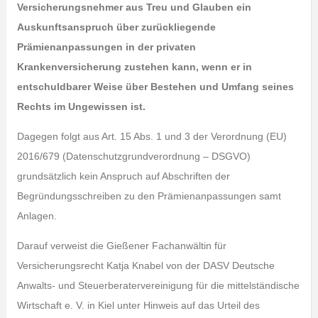
Versicherungsnehmer aus Treu und Glauben ein
Auskunftsanspruch über zurückliegende
Prämienanpassungen in der privaten
Krankenversicherung zustehen kann, wenn er in
entschuldbarer Weise über Bestehen und Umfang seines
Rechts im Ungewissen ist.
Dagegen folgt aus Art. 15 Abs. 1 und 3 der Verordnung (EU)
2016/679 (Datenschutzgrundverordnung – DSGVO)
grundsätzlich kein Anspruch auf Abschriften der
Begründungsschreiben zu den Prämienanpassungen samt
Anlagen.
Darauf verweist die Gießener Fachanwältin für
Versicherungsrecht Katja Knabel von der DASV Deutsche
Anwalts- und Steuerberatervereinigung für die mittelständische
Wirtschaft e. V. in Kiel unter Hinweis auf das Urteil des