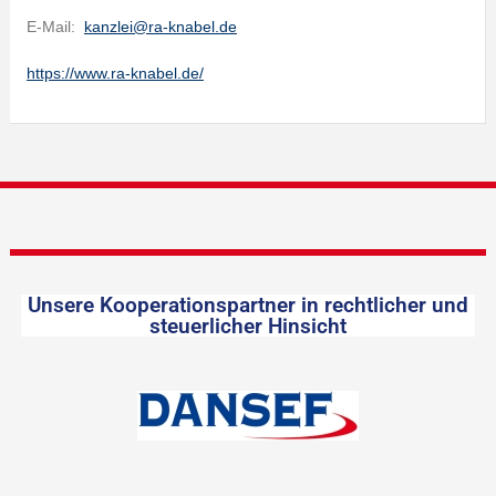
E-Mail:
kanzlei@ra-knabel.de
https://www.ra-knabel.de/
Unsere Kooperationspartner in rechtlicher und
steuerlicher Hinsicht