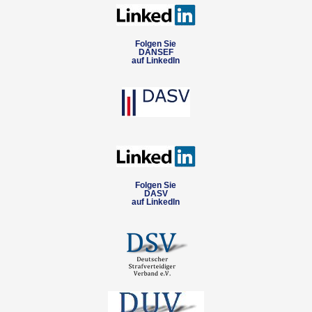
Folgen Sie
DANSEF
auf LinkedIn
Folgen Sie
DASV
auf LinkedIn