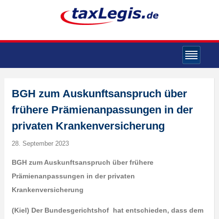
BGH zum Auskunftsanspruch über
frühere Prämienanpassungen in der
privaten Krankenversicherung
28. September 2023
BGH zum Auskunftsanspruch über frühere
Prämienanpassungen in der privaten
Krankenversicherung
(Kiel) Der Bundesgerichtshof hat entschieden, dass dem