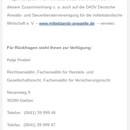
diesem Zusammenhang u. a. auch auf die DASV Deutsche
Anwalts- und Steuerberatervereinigung für die mittelständische
Wirtschaft e. V. –
www.mittelstands-anwaelte.de
– verwies.
Für Rückfragen steht Ihnen zur Verfügung:
Katja Knabel
Rechtsanwältin, Fachanwältin für Handels- und
Gesellschaftsrecht, Fachanwältin für Versicherungsrecht
Neuenweg 9
35390 Gießen
Telefon: (0641) 39 999 46
Telefax: (0641) 39 999 47