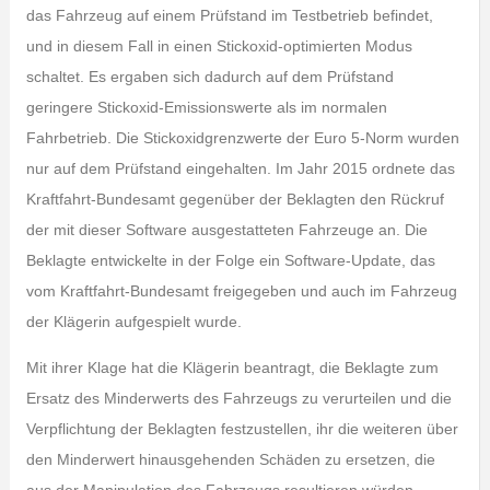
das Fahrzeug auf einem Prüfstand im Testbetrieb befindet,
und in diesem Fall in einen Stickoxid-optimierten Modus
schaltet. Es ergaben sich dadurch auf dem Prüfstand
geringere Stickoxid-Emissionswerte als im normalen
Fahrbetrieb. Die Stickoxidgrenzwerte der Euro 5-Norm wurden
nur auf dem Prüfstand eingehalten. Im Jahr 2015 ordnete das
Kraftfahrt-Bundesamt gegenüber der Beklagten den Rückruf
der mit dieser Software ausgestatteten Fahrzeuge an. Die
Beklagte entwickelte in der Folge ein Software-Update, das
vom Kraftfahrt-Bundesamt freigegeben und auch im Fahrzeug
der Klägerin aufgespielt wurde.
Mit ihrer Klage hat die Klägerin beantragt, die Beklagte zum
Ersatz des Minderwerts des Fahrzeugs zu verurteilen und die
Verpflichtung der Beklagten festzustellen, ihr die weiteren über
den Minderwert hinausgehenden Schäden zu ersetzen, die