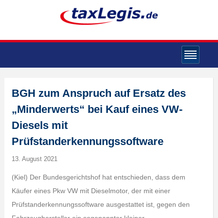
BGH zum Anspruch auf Ersatz des
„Minderwerts“ bei Kauf eines VW-
Diesels mit
Prüfstanderkennungssoftware
13. August 2021
(Kiel) Der Bundesgerichtshof hat entschieden, dass dem
Käufer eines Pkw VW mit Dieselmotor, der mit einer
Prüfstanderkennungssoftware ausgestattet ist, gegen den