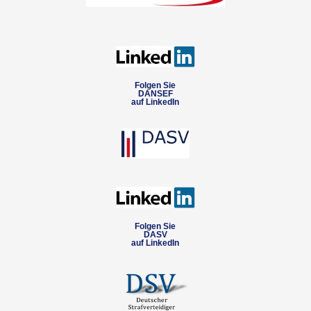
Folgen Sie
DANSEF
auf LinkedIn
Folgen Sie
DASV
auf LinkedIn