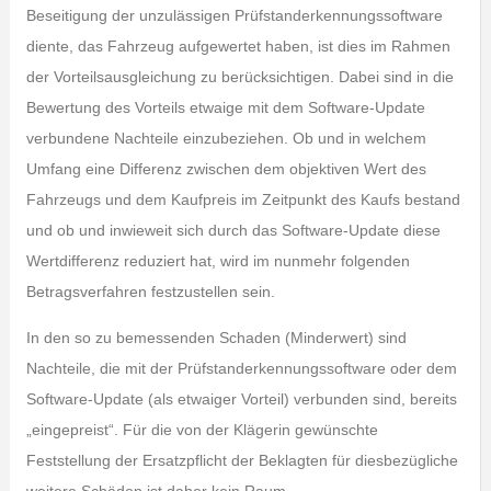
Beseitigung der unzulässigen Prüfstanderkennungssoftware
diente, das Fahrzeug aufgewertet haben, ist dies im Rahmen
der Vorteilsausgleichung zu berücksichtigen. Dabei sind in die
Bewertung des Vorteils etwaige mit dem Software-Update
verbundene Nachteile einzubeziehen. Ob und in welchem
Umfang eine Differenz zwischen dem objektiven Wert des
Fahrzeugs und dem Kaufpreis im Zeitpunkt des Kaufs bestand
und ob und inwieweit sich durch das Software-Update diese
Wertdifferenz reduziert hat, wird im nunmehr folgenden
Betragsverfahren festzustellen sein.
In den so zu bemessenden Schaden (Minderwert) sind
Nachteile, die mit der Prüfstanderkennungssoftware oder dem
Software-Update (als etwaiger Vorteil) verbunden sind, bereits
„eingepreist“. Für die von der Klägerin gewünschte
Feststellung der Ersatzpflicht der Beklagten für diesbezügliche