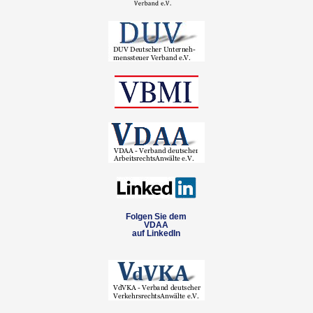
Folgen Sie dem
VDAA
auf LinkedIn