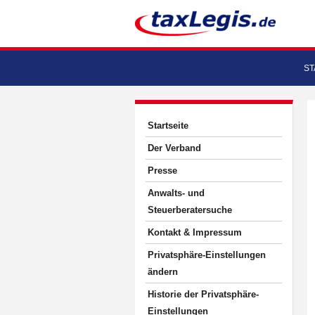
ST
Startseite
Der Verband
Presse
Anwalts- und
Steuerberatersuche
Kontakt & Impressum
Privatsphäre-Einstellungen
ändern
Historie der Privatsphäre-
Einstellungen