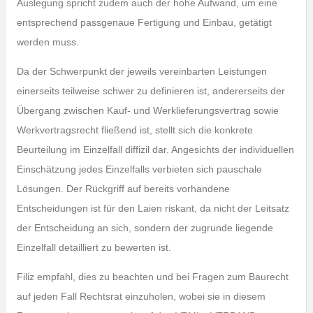
Auslegung spricht zudem auch der hohe Aufwand, um eine
entsprechend passgenaue Fertigung und Einbau, getätigt
werden muss.
Da der Schwerpunkt der jeweils vereinbarten Leistungen
einerseits teilweise schwer zu definieren ist, andererseits der
Übergang zwischen Kauf- und Werklieferungsvertrag sowie
Werkvertragsrecht fließend ist, stellt sich die konkrete
Beurteilung im Einzelfall diffizil dar. Angesichts der individuellen
Einschätzung jedes Einzelfalls verbieten sich pauschale
Lösungen. Der Rückgriff auf bereits vorhandene
Entscheidungen ist für den Laien riskant, da nicht der Leitsatz
der Entscheidung an sich, sondern der zugrunde liegende
Einzelfall detailliert zu bewerten ist.
Filiz empfahl, dies zu beachten und bei Fragen zum Baurecht
auf jeden Fall Rechtsrat einzuholen, wobei sie in diesem