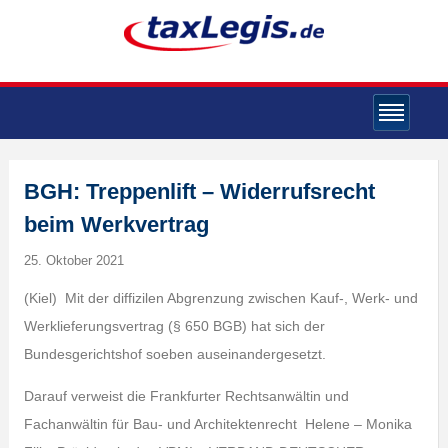
BGH: Treppenlift – Widerrufsrecht
beim Werkvertrag
25. Oktober 2021
(Kiel) Mit der diffizilen Abgrenzung zwischen Kauf-, Werk- und
Werklieferungsvertrag (§ 650 BGB) hat sich der
Bundesgerichtshof soeben auseinandergesetzt.
Darauf verweist die Frankfurter Rechtsanwältin und
Fachanwältin für Bau- und Architektenrecht Helene – Monika