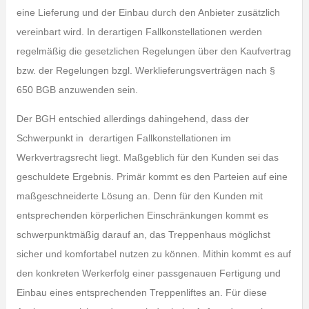
eine Lieferung und der Einbau durch den Anbieter zusätzlich
vereinbart wird. In derartigen Fallkonstellationen werden
regelmäßig die gesetzlichen Regelungen über den Kaufvertrag
bzw. der Regelungen bzgl. Werklieferungsverträgen nach §
650 BGB anzuwenden sein.
Der BGH entschied allerdings dahingehend, dass der
Schwerpunkt in derartigen Fallkonstellationen im
Werkvertragsrecht liegt. Maßgeblich für den Kunden sei das
geschuldete Ergebnis. Primär kommt es den Parteien auf eine
maßgeschneiderte Lösung an. Denn für den Kunden mit
entsprechenden körperlichen Einschränkungen kommt es
schwerpunktmäßig darauf an, das Treppenhaus möglichst
sicher und komfortabel nutzen zu können. Mithin kommt es auf
den konkreten Werkerfolg einer passgenauen Fertigung und
Einbau eines entsprechenden Treppenliftes an. Für diese