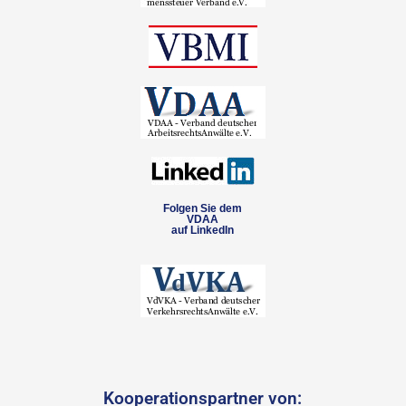
Folgen Sie dem
VDAA
auf LinkedIn
Kooperationspartner von: