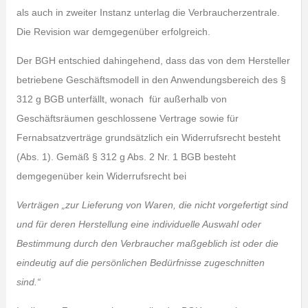
als auch in zweiter Instanz unterlag die Verbraucherzentrale.
Die Revision war demgegenüber erfolgreich.
Der BGH entschied dahingehend, dass das von dem Hersteller
betriebene Geschäftsmodell in den Anwendungsbereich des §
312 g BGB unterfällt, wonach für außerhalb von
Geschäftsräumen geschlossene Vertrage sowie für
Fernabsatzverträge grundsätzlich ein Widerrufsrecht besteht
(Abs. 1). Gemäß § 312 g Abs. 2 Nr. 1 BGB besteht
demgegenüber kein Widerrufsrecht bei
Verträgen „zur Lieferung von Waren, die nicht vorgefertigt sind
und für deren Herstellung eine individuelle Auswahl oder
Bestimmung durch den Verbraucher maßgeblich ist oder die
eindeutig auf die persönlichen Bedürfnisse zugeschnitten
sind.“