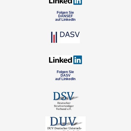
Folgen Sie
DANSEF
auf LinkedIn
Folgen Sie
DASV
auf LinkedIn