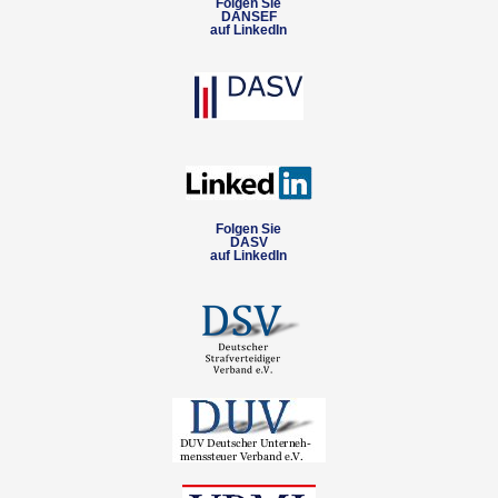
Folgen Sie
DANSEF
auf LinkedIn
Folgen Sie
DASV
auf LinkedIn