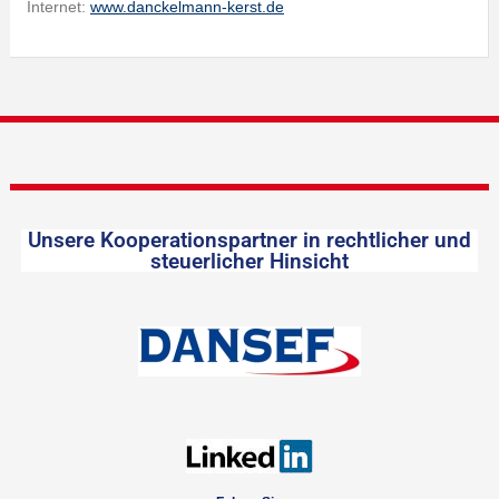
Internet:
www.danckelmann-kerst.de
Unsere Kooperationspartner in rechtlicher und
steuerlicher Hinsicht