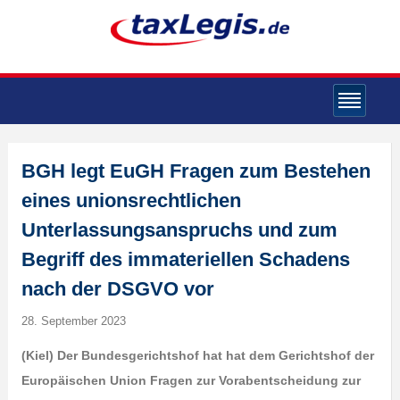
BGH legt EuGH Fragen zum Bestehen
eines unionsrechtlichen
Unterlassungsanspruchs und zum
Begriff des immateriellen Schadens
nach der DSGVO vor
28. September 2023
(Kiel) Der Bundesgerichtshof hat hat dem Gerichtshof der
Europäischen Union Fragen zur Vorabentscheidung zur