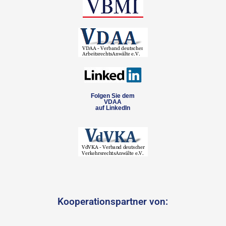
Folgen Sie dem
VDAA
auf LinkedIn
Kooperationspartner von: