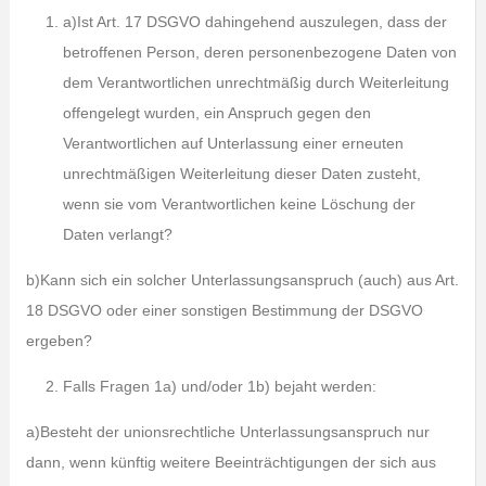
a)Ist Art. 17 DSGVO dahingehend auszulegen, dass der
betroffenen Person, deren personenbezogene Daten von
dem Verantwortlichen unrechtmäßig durch Weiterleitung
offengelegt wurden, ein Anspruch gegen den
Verantwortlichen auf Unterlassung einer erneuten
unrechtmäßigen Weiterleitung dieser Daten zusteht,
wenn sie vom Verantwortlichen keine Löschung der
Daten verlangt?
b)Kann sich ein solcher Unterlassungsanspruch (auch) aus Art.
18 DSGVO oder einer sonstigen Bestimmung der DSGVO
ergeben?
Falls Fragen 1a) und/oder 1b) bejaht werden:
a)Besteht der unionsrechtliche Unterlassungsanspruch nur
dann, wenn künftig weitere Beeinträchtigungen der sich aus