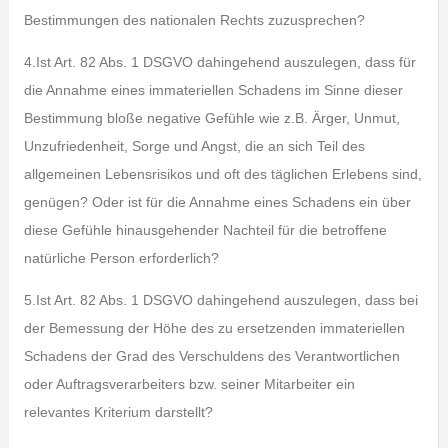
Bestimmungen des nationalen Rechts zuzusprechen?
4.Ist Art. 82 Abs. 1 DSGVO dahingehend auszulegen, dass für
die Annahme eines immateriellen Schadens im Sinne dieser
Bestimmung bloße negative Gefühle wie z.B. Ärger, Unmut,
Unzufriedenheit, Sorge und Angst, die an sich Teil des
allgemeinen Lebensrisikos und oft des täglichen Erlebens sind,
genügen? Oder ist für die Annahme eines Schadens ein über
diese Gefühle hinausgehender Nachteil für die betroffene
natürliche Person erforderlich?
5.Ist Art. 82 Abs. 1 DSGVO dahingehend auszulegen, dass bei
der Bemessung der Höhe des zu ersetzenden immateriellen
Schadens der Grad des Verschuldens des Verantwortlichen
oder Auftragsverarbeiters bzw. seiner Mitarbeiter ein
relevantes Kriterium darstellt?