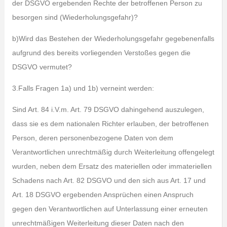
der DSGVO ergebenden Rechte der betroffenen Person zu
besorgen sind (Wiederholungsgefahr)?
b)Wird das Bestehen der Wiederholungsgefahr gegebenenfalls
aufgrund des bereits vorliegenden Verstoßes gegen die
DSGVO vermutet?
3.Falls Fragen 1a) und 1b) verneint werden:
Sind Art. 84 i.V.m. Art. 79 DSGVO dahingehend auszulegen,
dass sie es dem nationalen Richter erlauben, der betroffenen
Person, deren personenbezogene Daten von dem
Verantwortlichen unrechtmäßig durch Weiterleitung offengelegt
wurden, neben dem Ersatz des materiellen oder immateriellen
Schadens nach Art. 82 DSGVO und den sich aus Art. 17 und
Art. 18 DSGVO ergebenden Ansprüchen einen Anspruch
gegen den Verantwortlichen auf Unterlassung einer erneuten
unrechtmäßigen Weiterleitung dieser Daten nach den