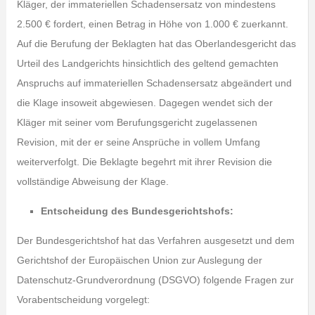
Kläger, der immateriellen Schadensersatz von mindestens
2.500 € fordert, einen Betrag in Höhe von 1.000 € zuerkannt.
Auf die Berufung der Beklagten hat das Oberlandesgericht das
Urteil des Landgerichts hinsichtlich des geltend gemachten
Anspruchs auf immateriellen Schadensersatz abgeändert und
die Klage insoweit abgewiesen. Dagegen wendet sich der
Kläger mit seiner vom Berufungsgericht zugelassenen
Revision, mit der er seine Ansprüche in vollem Umfang
weiterverfolgt. Die Beklagte begehrt mit ihrer Revision die
vollständige Abweisung der Klage.
Entscheidung des Bundesgerichtshofs:
Der Bundesgerichtshof hat das Verfahren ausgesetzt und dem
Gerichtshof der Europäischen Union zur Auslegung der
Datenschutz-Grundverordnung (DSGVO) folgende Fragen zur
Vorabentscheidung vorgelegt: