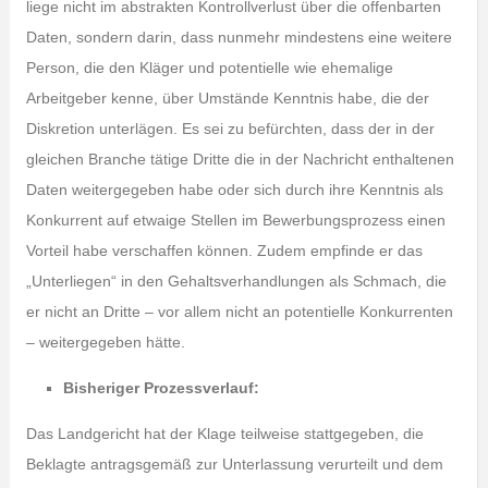
liege nicht im abstrakten Kontrollverlust über die offenbarten
Daten, sondern darin, dass nunmehr mindestens eine weitere
Person, die den Kläger und potentielle wie ehemalige
Arbeitgeber kenne, über Umstände Kenntnis habe, die der
Diskretion unterlägen. Es sei zu befürchten, dass der in der
gleichen Branche tätige Dritte die in der Nachricht enthaltenen
Daten weitergegeben habe oder sich durch ihre Kenntnis als
Konkurrent auf etwaige Stellen im Bewerbungsprozess einen
Vorteil habe verschaffen können. Zudem empfinde er das
„Unterliegen“ in den Gehaltsverhandlungen als Schmach, die
er nicht an Dritte – vor allem nicht an potentielle Konkurrenten
– weitergegeben hätte.
Bisheriger Prozessverlauf:
Das Landgericht hat der Klage teilweise stattgegeben, die
Beklagte antragsgemäß zur Unterlassung verurteilt und dem