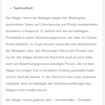
Sachverhalt:
Der Kläger nimmt die Beklagte wegen der Weitergabe
persönlicher Daten auf Unterlassung und Ersatz immateriellen
Schadens in Anspruch. Er befand sich bei der beklagten
Privatbank in einem Bewerbungsprozess, der über ein Online-
Portal stattfand. Im Zuge dessen versandte eine Mitarbeiterin
der Beklagten über den Messenger-Dienst des Portals eine
nur für den Kläger bestimmte Nachricht auch an eine dritte,
nicht am Bewerbungsprozess beteiligte Person, die mit dem
Kläger vor einiger Zeit in derselben Holding gearbeitet hatte
und ihn deshalb kannte. In der Nachricht wird unter anderem
mitgeteilt, dass die Beklagte die Gehaltsvorstellungen des
Klägers nicht erfüllen könne.
Der Kläger macht geltend, sein – immaterieller – Schaden