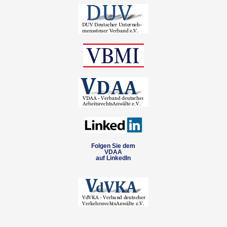
Folgen Sie dem
VDAA
auf LinkedIn