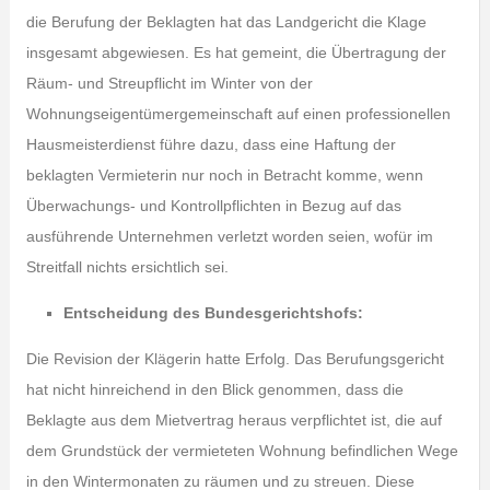
die Berufung der Beklagten hat das Landgericht die Klage
insgesamt abgewiesen. Es hat gemeint, die Übertragung der
Räum- und Streupflicht im Winter von der
Wohnungseigentümergemeinschaft auf einen professionellen
Hausmeisterdienst führe dazu, dass eine Haftung der
beklagten Vermieterin nur noch in Betracht komme, wenn
Überwachungs- und Kontrollpflichten in Bezug auf das
ausführende Unternehmen verletzt worden seien, wofür im
Streitfall nichts ersichtlich sei.
Entscheidung des Bundesgerichtshofs:
Die Revision der Klägerin hatte Erfolg. Das Berufungsgericht
hat nicht hinreichend in den Blick genommen, dass die
Beklagte aus dem Mietvertrag heraus verpflichtet ist, die auf
dem Grundstück der vermieteten Wohnung befindlichen Wege
in den Wintermonaten zu räumen und zu streuen. Diese