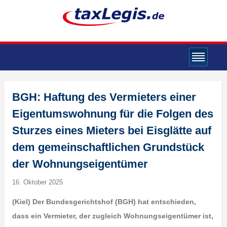
BGH: Haftung des Vermieters einer
Eigentumswohnung für die Folgen des
Sturzes eines Mieters bei Eisglätte auf
dem gemeinschaftlichen Grundstück
der Wohnungseigentümer
16. Oktober 2025
(Kiel) Der Bundesgerichtshof (BGH) hat entschieden,
dass ein Vermieter, der zugleich Wohnungseigentümer ist,