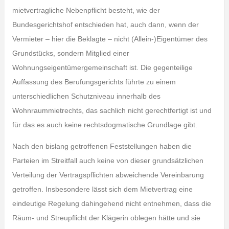
mietvertragliche Nebenpflicht besteht, wie der
Bundesgerichtshof entschieden hat, auch dann, wenn der
Vermieter – hier die Beklagte – nicht (Allein-)Eigentümer des
Grundstücks, sondern Mitglied einer
Wohnungseigentümergemeinschaft ist. Die gegenteilige
Auffassung des Berufungsgerichts führte zu einem
unterschiedlichen Schutzniveau innerhalb des
Wohnraummietrechts, das sachlich nicht gerechtfertigt ist und
für das es auch keine rechtsdogmatische Grundlage gibt.
Nach den bislang getroffenen Feststellungen haben die
Parteien im Streitfall auch keine von dieser grundsätzlichen
Verteilung der Vertragspflichten abweichende Vereinbarung
getroffen. Insbesondere lässt sich dem Mietvertrag eine
eindeutige Regelung dahingehend nicht entnehmen, dass die
Räum- und Streupflicht der Klägerin oblegen hätte und sie