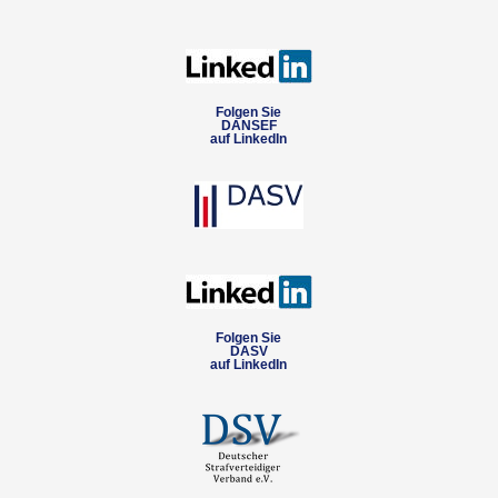
Folgen Sie
DANSEF
auf LinkedIn
Folgen Sie
DASV
auf LinkedIn