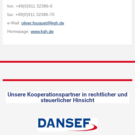
fon: +49(0)911 32386-0
fax: +49(0)911 32386-70
e-Mail:
oliver.fouquet@kgh.de
Homepage:
www.kgh.de
Unsere Kooperationspartner in rechtlicher und
steuerlicher Hinsicht