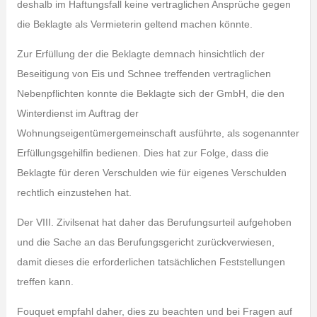
deshalb im Haftungsfall keine vertraglichen Ansprüche gegen
die Beklagte als Vermieterin geltend machen könnte.
Zur Erfüllung der die Beklagte demnach hinsichtlich der
Beseitigung von Eis und Schnee treffenden vertraglichen
Nebenpflichten konnte die Beklagte sich der GmbH, die den
Winterdienst im Auftrag der
Wohnungseigentümergemeinschaft ausführte, als sogenannter
Erfüllungsgehilfin bedienen. Dies hat zur Folge, dass die
Beklagte für deren Verschulden wie für eigenes Verschulden
rechtlich einzustehen hat.
Der VIII. Zivilsenat hat daher das Berufungsurteil aufgehoben
und die Sache an das Berufungsgericht zurückverwiesen,
damit dieses die erforderlichen tatsächlichen Feststellungen
treffen kann.
Fouquet empfahl daher, dies zu beachten und bei Fragen auf