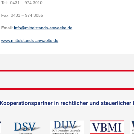
Tel: 0431 – 974 3010
Fax: 0431 – 974 3055
Email:
info@mittelstands-anwaelte.de
www.mittelstands-anwaelte.de
Kooperationspartner in rechtlicher und steuerlicher 