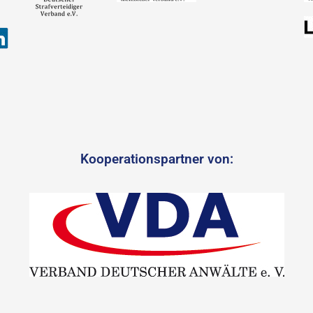
Kooperationspartner von: