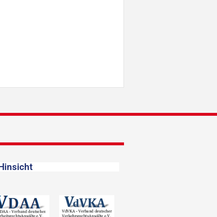
Hinsicht