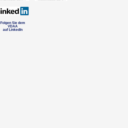
Folgen Sie dem
VDAA
auf LinkedIn