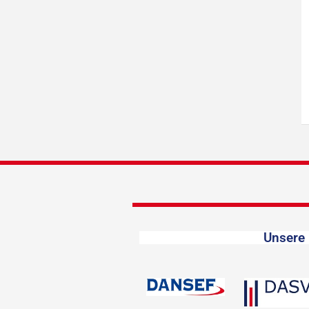
Unsere 