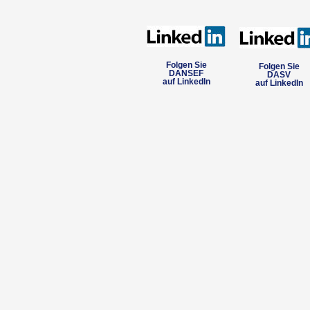
Folgen Sie
Folgen Sie
DANSEF
DASV
auf LinkedIn
auf LinkedIn