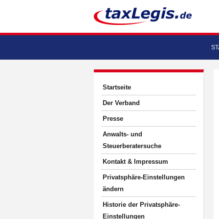
ST
Startseite
Der Verband
Presse
Anwalts- und
Steuerberatersuche
Kontakt & Impressum
Privatsphäre-Einstellungen
ändern
Historie der Privatsphäre-
Einstellungen