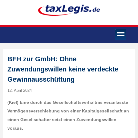
BFH zur GmbH: Ohne
Zuwendungswillen keine verdeckte
Gewinnausschüttung
12. April 2024
(Kiel) Eine durch das Gesellschaftsverhältnis veranlasste
Vermögensverschiebung von einer Kapitalgesellschaft an
einen Gesellschafter setzt einen Zuwendungswillen
voraus.