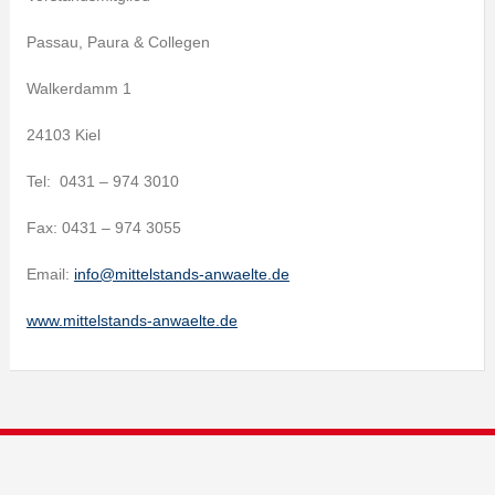
Passau, Paura & Collegen
Walkerdamm 1
24103 Kiel
Tel: 0431 – 974 3010
Fax: 0431 – 974 3055
Email:
info@mittelstands-anwaelte.de
www.mittelstands-anwaelte.de