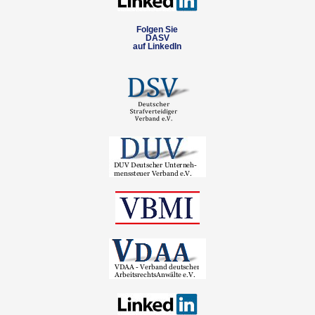
Folgen Sie
DASV
auf LinkedIn