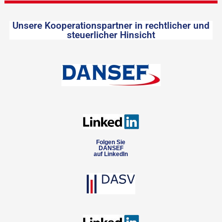
Unsere Kooperationspartner in rechtlicher und
steuerlicher Hinsicht
Folgen Sie
DANSEF
auf LinkedIn