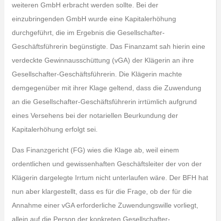
weiteren GmbH erbracht werden sollte. Bei der
einzubringenden GmbH wurde eine Kapitalerhöhung
durchgeführt, die im Ergebnis die Gesellschafter-
Geschäftsführerin begünstigte. Das Finanzamt sah hierin eine
verdeckte Gewinnausschüttung (vGA) der Klägerin an ihre
Gesellschafter-Geschäftsführerin. Die Klägerin machte
demgegenüber mit ihrer Klage geltend, dass die Zuwendung
an die Gesellschafter-Geschäftsführerin irrtümlich aufgrund
eines Versehens bei der notariellen Beurkundung der
Kapitalerhöhung erfolgt sei.
Das Finanzgericht (FG) wies die Klage ab, weil einem
ordentlichen und gewissenhaften Geschäftsleiter der von der
Klägerin dargelegte Irrtum nicht unterlaufen wäre. Der BFH hat
nun aber klargestellt, dass es für die Frage, ob der für die
Annahme einer vGA erforderliche Zuwendungswille vorliegt,
allein auf die Person der konkreten Gesellschafter-