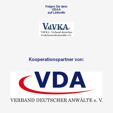
Folgen Sie dem
VDAA
auf LinkedIn
Kooperationspartner von: