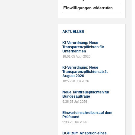
Einwilligungen widerrufen
AKTUELLES
KI-Verordnung: Neue
Transparenzpflichten für
Unternehmen
18:01
05 Aug. 2026
KI-Verordnung: Neue
Transparenzpflichten ab 2.
August 2026
18:56
28 Juli 2026
Neue Tariftreuepflichten für
Bundesaufträge
9:36
25 Juli 2026
Einwurfeinschreiben auf dem
Prüfstand
9:33
25 Juli 2026
BGH zum Anspruch eines