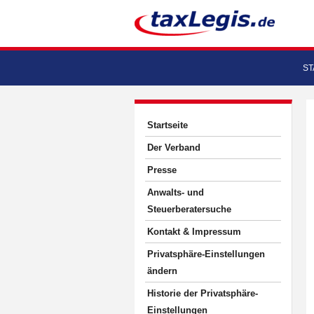
ST
Startseite
Der Verband
Presse
Anwalts- und
Steuerberatersuche
Kontakt & Impressum
Privatsphäre-Einstellungen
ändern
Historie der Privatsphäre-
Einstellungen