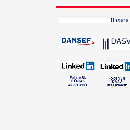
Unsere 
Folgen Sie
Folgen Sie
DANSEF
DASV
auf LinkedIn
auf LinkedIn