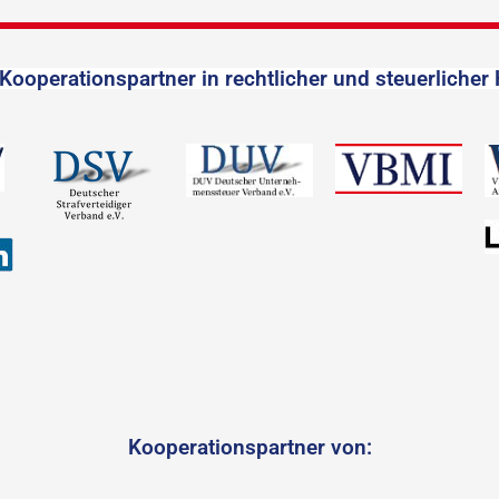
Kooperationspartner in rechtlicher und steuerlicher 
Kooperationspartner von: