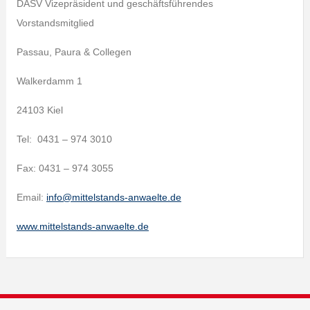
DASV Vizepräsident und geschäftsführendes
Vorstandsmitglied
Passau, Paura & Collegen
Walkerdamm 1
24103 Kiel
Tel: 0431 – 974 3010
Fax: 0431 – 974 3055
Email:
info@mittelstands-anwaelte.de
www.mittelstands-anwaelte.de