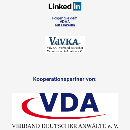
Folgen Sie dem
VDAA
auf LinkedIn
Kooperationspartner von: