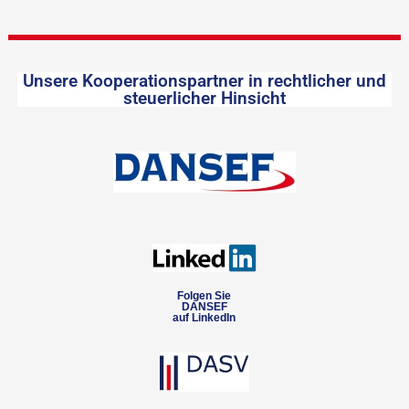
Unsere Kooperationspartner in rechtlicher und
steuerlicher Hinsicht
Folgen Sie
DANSEF
auf LinkedIn