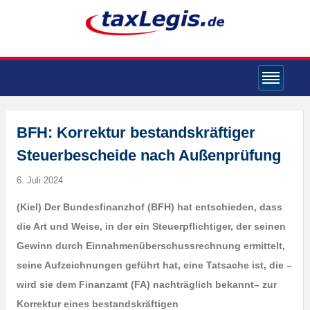
BFH: Korrektur bestandskräftiger
Steuerbescheide nach Außenprüfung
6. Juli 2024
(Kiel) Der Bundesfinanzhof (BFH) hat entschieden, dass
die Art und Weise, in der ein Steuerpflichtiger, der seinen
Gewinn durch Einnahmenüberschussrechnung ermittelt,
seine Aufzeichnungen geführt hat, eine Tatsache ist, die –
wird sie dem Finanzamt (FA) nachträglich bekannt– zur
Korrektur eines bestandskräftigen