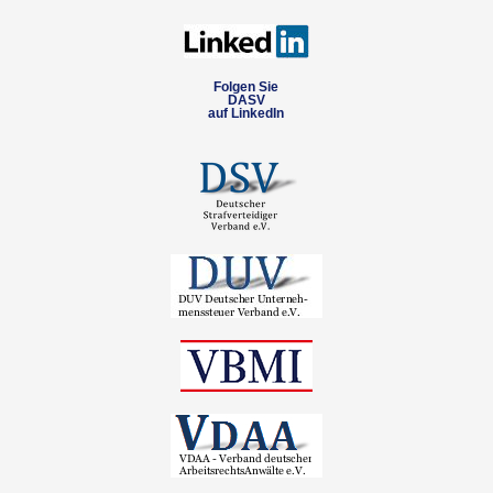
Folgen Sie
DASV
auf LinkedIn