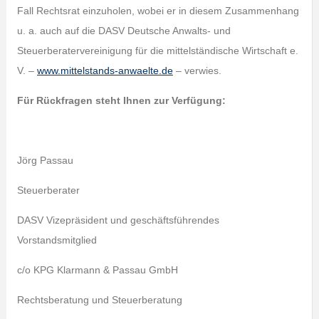
Fall Rechtsrat einzuholen, wobei er in diesem Zusammenhang
u. a. auch auf die DASV Deutsche Anwalts- und
Steuerberatervereinigung für die mittelständische Wirtschaft e.
V. –
www.mittelstands-anwaelte.de
– verwies.
Für Rückfragen steht Ihnen zur Verfügung:
Jörg Passau
Steuerberater
DASV Vizepräsident und geschäftsführendes
Vorstandsmitglied
c/o KPG Klarmann & Passau GmbH
Rechtsberatung und Steuerberatung