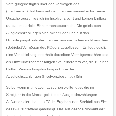
Verfügungsbefugnis über das Vermögen des
(Insolvenz-)Schuldners auf den Insolvenzverwalter hat seine
Ursache ausschließlich im Insolvenzrecht und keinen Einfluss
auf das materielle Einkommensteuerrecht. Die geleisteten
Ausgleichszahlungen sind mit der Zahlung auf das
Hinterlegungskonto der Insolvenzmasse zudem nicht aus dem
(Betriebs)Vermögen des Klägers abgeflossen. Es liegt lediglich
eine Verschiebung innerhalb derselben Vermögenssphäre des
als Einzelunternehmer tätigen Steuerberaters vor, die zu einer
bloßen Verwendungsbindung in Höhe der
Ausgleichszahlungen (Insolvenzbeschlag) führt.
Selbst wenn man davon ausgehen wollte, dass die im
Streitjahr in die Masse geleisteten Ausgleichszahlungen
Aufwand seien, hat das FG im Ergebnis den Streitfall aus Sicht
des BFH zutreffend gewürdigt. Das auslösende Moment der