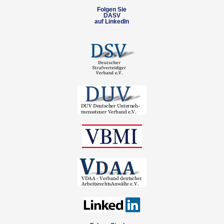
Folgen Sie
DASV
auf LinkedIn