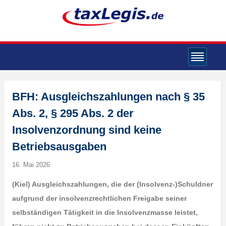
BFH: Ausgleichszahlungen nach § 35
Abs. 2, § 295 Abs. 2 der
Insolvenzordnung sind keine
Betriebsausgaben
16. Mai 2026
(Kiel) Ausgleichszahlungen, die der (Insolvenz-)Schuldner
aufgrund der insolvenzrechtlichen Freigabe seiner
selbständigen Tätigkeit in die Insolvenzmasse leistet,