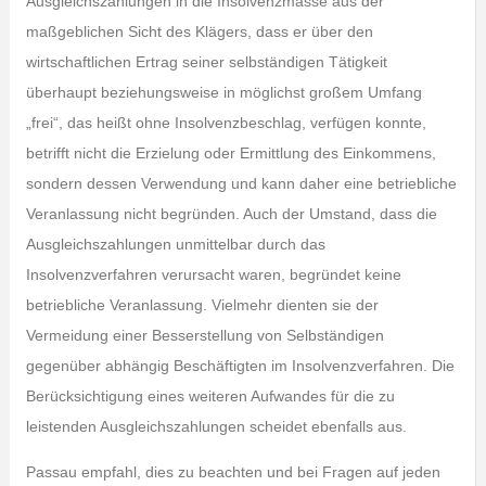
Ausgleichszahlungen in die Insolvenzmasse aus der
maßgeblichen Sicht des Klägers, dass er über den
wirtschaftlichen Ertrag seiner selbständigen Tätigkeit
überhaupt beziehungsweise in möglichst großem Umfang
„frei“, das heißt ohne Insolvenzbeschlag, verfügen konnte,
betrifft nicht die Erzielung oder Ermittlung des Einkommens,
sondern dessen Verwendung und kann daher eine betriebliche
Veranlassung nicht begründen. Auch der Umstand, dass die
Ausgleichszahlungen unmittelbar durch das
Insolvenzverfahren verursacht waren, begründet keine
betriebliche Veranlassung. Vielmehr dienten sie der
Vermeidung einer Besserstellung von Selbständigen
gegenüber abhängig Beschäftigten im Insolvenzverfahren. Die
Berücksichtigung eines weiteren Aufwandes für die zu
leistenden Ausgleichszahlungen scheidet ebenfalls aus.
Passau empfahl, dies zu beachten und bei Fragen auf jeden