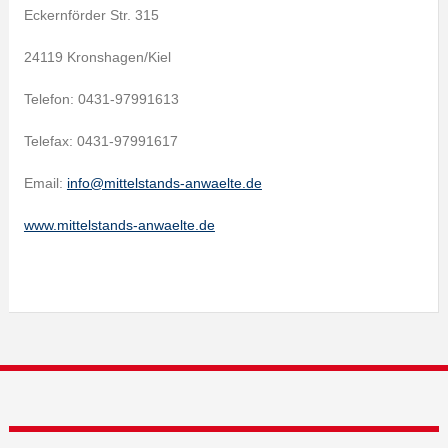
Eckernförder Str. 315
24119 Kronshagen/Kiel
Telefon: 0431-97991613
Telefax: 0431-97991617
Email:
info@mittelstands-anwaelte.de
www.mittelstands-anwaelte.de