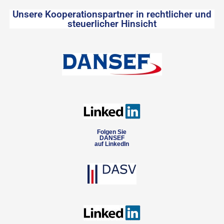
Unsere Kooperationspartner in rechtlicher und
steuerlicher Hinsicht
Folgen Sie
DANSEF
auf LinkedIn