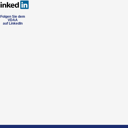
Folgen Sie dem
VDAA
auf LinkedIn