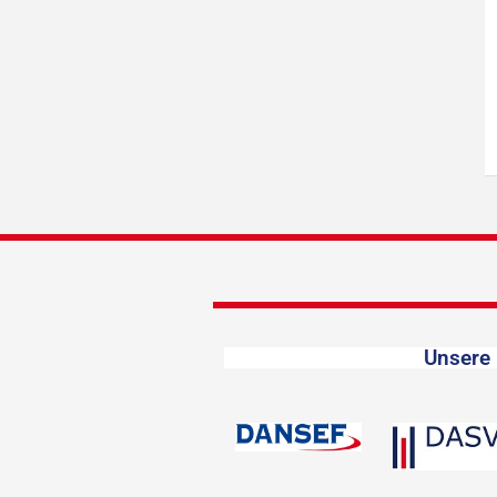
Unsere 