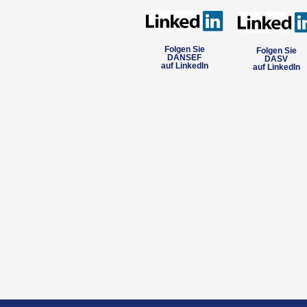
Folgen Sie
Folgen Sie
DANSEF
DASV
auf LinkedIn
auf LinkedIn