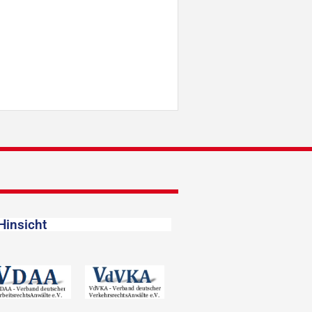
Hinsicht