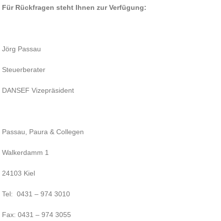
Für Rückfragen steht Ihnen zur Verfügung:
Jörg Passau
Steuerberater
DANSEF Vizepräsident
Passau, Paura & Collegen
Walkerdamm 1
24103 Kiel
Tel: 0431 – 974 3010
Fax: 0431 – 974 3055