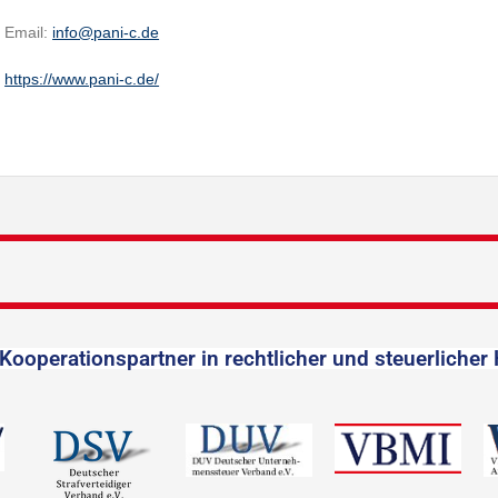
Email:
info@pani-c.de
https://www.pani-c.de/
Kooperationspartner in rechtlicher und steuerlicher 