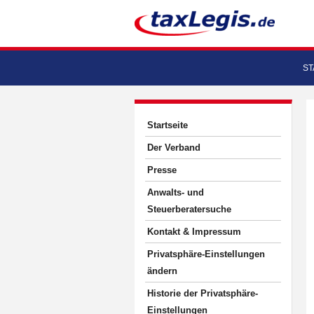
ST
Startseite
Der Verband
Presse
Anwalts- und
Steuerberatersuche
Kontakt & Impressum
Privatsphäre-Einstellungen
ändern
Historie der Privatsphäre-
Einstellungen