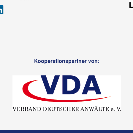
Kooperationspartner von: