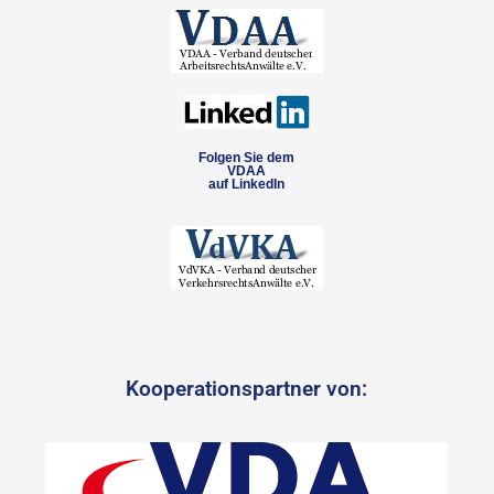
Folgen Sie dem
VDAA
auf LinkedIn
Kooperationspartner von: