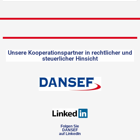
Unsere Kooperationspartner in rechtlicher und
steuerlicher Hinsicht
Folgen Sie
DANSEF
auf LinkedIn