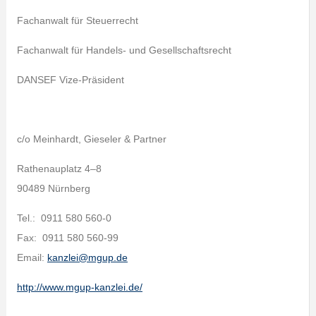
Fachanwalt für Steuerrecht
Fachanwalt für Handels- und Gesellschaftsrecht
DANSEF Vize-Präsident
c/o Meinhardt, Gieseler & Partner
Rathenauplatz 4–8
90489 Nürnberg
Tel.: 0911 580 560-0
Fax: 0911 580 560-99
Email:
kanzlei@mgup.de
http://www.mgup-kanzlei.de/