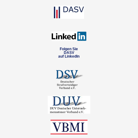
Folgen Sie
DASV
auf LinkedIn