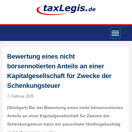
Bewertung eines nicht
börsennotierten Anteils an einer
Kapitalgesellschaft für Zwecke der
Schenkungsteuer
7. Februar 2025
(Stuttgart)
Bei der Bewertung eines nicht börsennotierten
Anteils an einer Kapitalgesellschaft für Zwecke der
Schenkungsteuer kann ein pauschaler Holdingabschlag