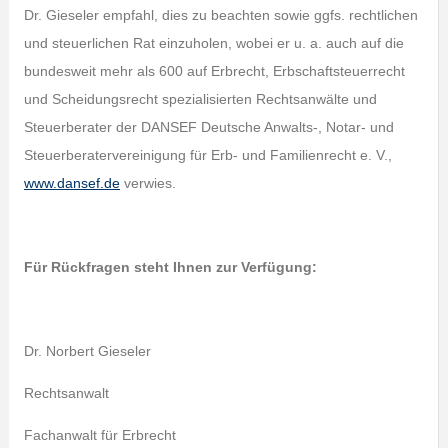
Dr. Gieseler empfahl, dies zu beachten sowie ggfs. rechtlichen
und steuerlichen Rat einzuholen, wobei er u. a. auch auf die
bundesweit mehr als 600 auf Erbrecht, Erbschaftsteuerrecht
und Scheidungsrecht spezialisierten Rechtsanwälte und
Steuerberater der DANSEF Deutsche Anwalts-, Notar- und
Steuerberatervereinigung für Erb- und Familienrecht e. V.,
www.dansef.de
verwies.
Für Rückfragen steht Ihnen zur Verfügung:
Dr. Norbert Gieseler
Rechtsanwalt
Fachanwalt für Erbrecht