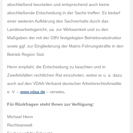
abschließend beurteilen und entsprechend auch keine
abschließende Entscheidung in der Sache treffen. Es bedarf
einer weiteren Aufklärung des Sachverhalts durch das
Landesarbeitsgericht, ua. zur Wirksamkeit und zu den
Maßgaben der mit der GBV festgelegten Betriebsratsstruktur
sowie ggf. zur Eingliederung der Matrix-Führungskräfte in den
Betrieb Region Süd.
Henn empfahl, die Entscheidung zu beachten und in
Zweifelsfällen rechtlichen Rat einzuholen, wobei er u. a. dazu
auch auf den VDAA-Verband deutscher ArbeitsrechtsAnwälte
e. V. –
www.vdaa.de
– verwies
.
Für Rückfragen steht Ihnen zur Verfügung:
Michael Henn
Rechtsanwalt