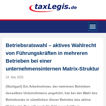
Betriebsratswahl – aktives Wahlrecht
von Führungskräften in mehreren
Betrieben bei einer
unternehmensinternen Matrix-Struktur
24. Mai 2025
(Stuttgart) Ein Arbeitnehmer, der mehreren Betrieben
desselben Unternehmens angehört, hat bei der Wahl des
Betriebsrats in sämtlichen dieser Betriebe das aktive