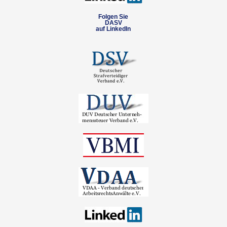
Folgen Sie
DASV
auf LinkedIn