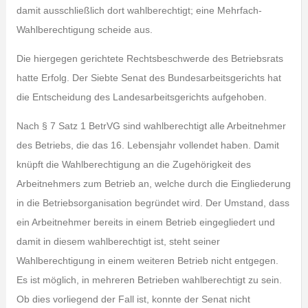
damit ausschließlich dort wahlberechtigt; eine Mehrfach-
Wahlberechtigung scheide aus.
Die hiergegen gerichtete Rechtsbeschwerde des Betriebsrats
hatte Erfolg. Der Siebte Senat des Bundesarbeitsgerichts hat
die Entscheidung des Landesarbeitsgerichts aufgehoben.
Nach § 7 Satz 1 BetrVG sind wahlberechtigt alle Arbeitnehmer
des Betriebs, die das 16. Lebensjahr vollendet haben. Damit
knüpft die Wahlberechtigung an die Zugehörigkeit des
Arbeitnehmers zum Betrieb an, welche durch die Eingliederung
in die Betriebsorganisation begründet wird. Der Umstand, dass
ein Arbeitnehmer bereits in einem Betrieb eingegliedert und
damit in diesem wahlberechtigt ist, steht seiner
Wahlberechtigung in einem weiteren Betrieb nicht entgegen.
Es ist möglich, in mehreren Betrieben wahlberechtigt zu sein.
Ob dies vorliegend der Fall ist, konnte der Senat nicht