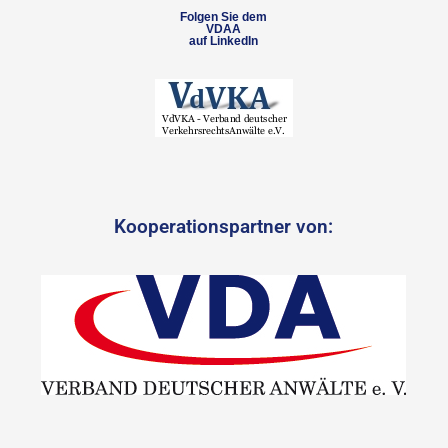
Folgen Sie dem
VDAA
auf LinkedIn
Kooperationspartner von: