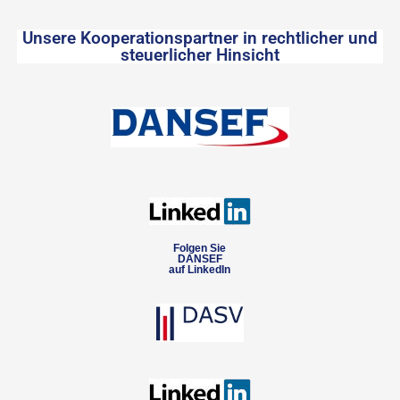
Unsere Kooperationspartner in rechtlicher und
steuerlicher Hinsicht
Folgen Sie
DANSEF
auf LinkedIn