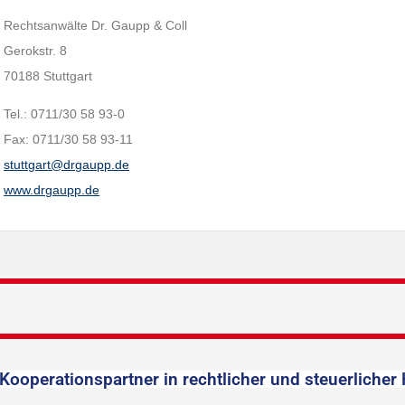
Rechtsanwälte Dr. Gaupp & Coll
Gerokstr. 8
70188 Stuttgart
Tel.: 0711/30 58 93-0
Fax: 0711/30 58 93-11
stuttgart@drgaupp.de
www.drgaupp.de
Kooperationspartner in rechtlicher und steuerlicher 