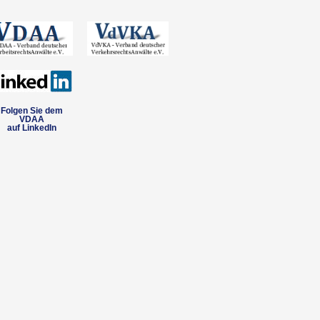
Folgen Sie dem
VDAA
auf LinkedIn