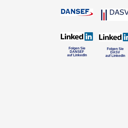
Folgen Sie
Folgen Sie
DANSEF
DASV
auf LinkedIn
auf LinkedIn