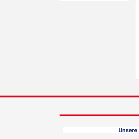
Unsere 