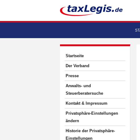
ST
Startseite
Der Verband
Presse
Anwalts- und
Steuerberatersuche
Kontakt & Impressum
Privatsphäre-Einstellungen
ändern
Historie der Privatsphäre-
Einstellungen