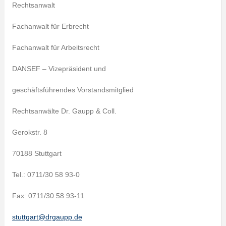
Rechtsanwalt
Fachanwalt für Erbrecht
Fachanwalt für Arbeitsrecht
DANSEF – Vizepräsident und
geschäftsführendes Vorstandsmitglied
Rechtsanwälte Dr. Gaupp & Coll.
Gerokstr. 8
70188 Stuttgart
Tel.: 0711/30 58 93-0
Fax: 0711/30 58 93-11
stuttgart@drgaupp.de