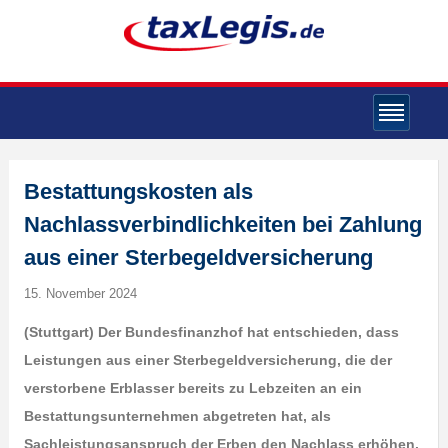
Bestattungskosten als
Nachlassverbindlichkeiten bei Zahlung
aus einer Sterbegeldversicherung
15. November 2024
(Stuttgart) Der Bundesfinanzhof hat entschieden, dass
Leistungen aus einer Sterbegeldversicherung, die der
verstorbene Erblasser bereits zu Lebzeiten an ein
Bestattungsunternehmen abgetreten hat, als
Sachleistungsanspruch der Erben den Nachlass erhöhen.