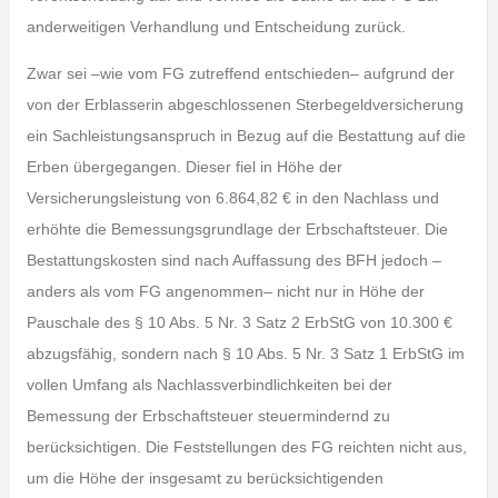
anderweitigen Verhandlung und Entscheidung zurück.
Zwar sei –wie vom FG zutreffend entschieden– aufgrund der
von der Erblasserin abgeschlossenen Sterbegeldversicherung
ein Sachleistungsanspruch in Bezug auf die Bestattung auf die
Erben übergegangen. Dieser fiel in Höhe der
Versicherungsleistung von 6.864,82 € in den Nachlass und
erhöhte die Bemessungsgrundlage der Erbschaftsteuer. Die
Bestattungskosten sind nach Auffassung des BFH jedoch –
anders als vom FG angenommen– nicht nur in Höhe der
Pauschale des § 10 Abs. 5 Nr. 3 Satz 2 ErbStG von 10.300 €
abzugsfähig, sondern nach § 10 Abs. 5 Nr. 3 Satz 1 ErbStG im
vollen Umfang als Nachlassverbindlichkeiten bei der
Bemessung der Erbschaftsteuer steuermindernd zu
berücksichtigen. Die Feststellungen des FG reichten nicht aus,
um die Höhe der insgesamt zu berücksichtigenden