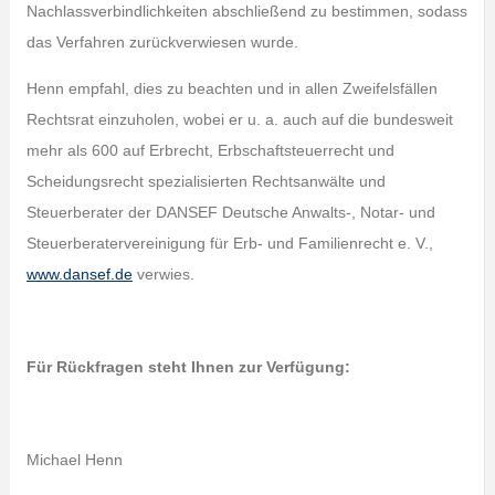
Nachlassverbindlichkeiten abschließend zu bestimmen, sodass
das Verfahren zurückverwiesen wurde.
Henn empfahl, dies zu beachten und in allen Zweifelsfällen
Rechtsrat einzuholen, wobei er u. a. auch auf die bundesweit
mehr als 600 auf Erbrecht, Erbschaftsteuerrecht und
Scheidungsrecht spezialisierten Rechtsanwälte und
Steuerberater der DANSEF Deutsche Anwalts‑, Notar- und
Steuerberatervereinigung für Erb- und Familienrecht e. V.,
www.dansef.de
verwies.
Für Rückfragen steht Ihnen zur Verfügung:
Michael Henn