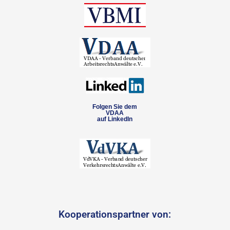
Folgen Sie dem
VDAA
auf LinkedIn
Kooperationspartner von: