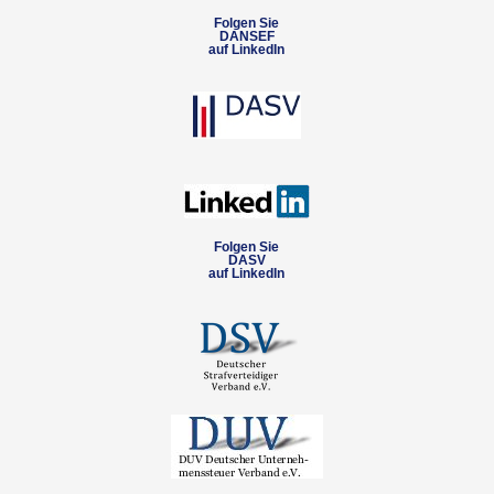
Folgen Sie
DANSEF
auf LinkedIn
Folgen Sie
DASV
auf LinkedIn