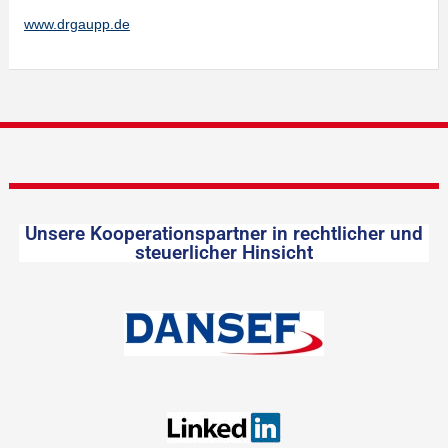
www.drgaupp.de
Unsere Kooperationspartner in rechtlicher und
steuerlicher Hinsicht