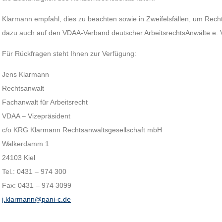
Klarmann empfahl, dies zu beachten sowie in Zweifelsfällen, um Rech
dazu auch auf den VDAA-Verband deutscher ArbeitsrechtsAnwälte e. 
Für Rückfragen steht Ihnen zur Verfügung:
Jens Klarmann
Rechtsanwalt
Fachanwalt für Arbeitsrecht
VDAA – Vizepräsident
c/o KRG Klarmann Rechtsanwaltsgesellschaft mbH
Walkerdamm 1
24103 Kiel
Tel.: 0431 – 974 300
Fax: 0431 – 974 3099
j.klarmann@pani-c.de