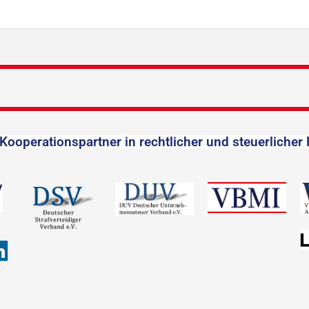
Kooperationspartner in rechtlicher und steuerlicher 