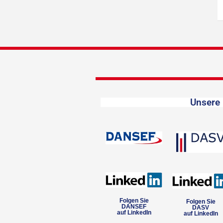
Unsere 
Folgen Sie
Folgen Sie
DANSEF
DASV
auf LinkedIn
auf LinkedIn