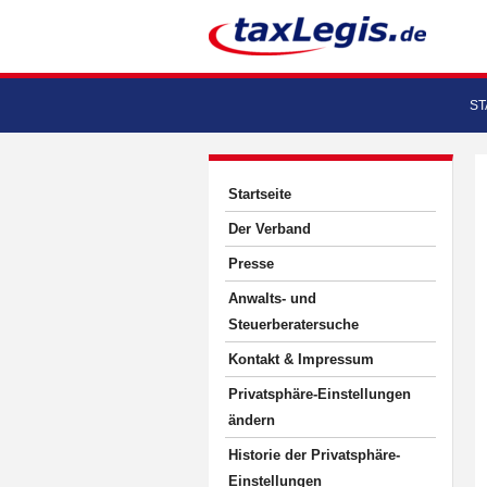
ST
Startseite
Der Verband
Presse
Anwalts- und
Steuerberatersuche
Kontakt & Impressum
Privatsphäre-Einstellungen
ändern
Historie der Privatsphäre-
Einstellungen