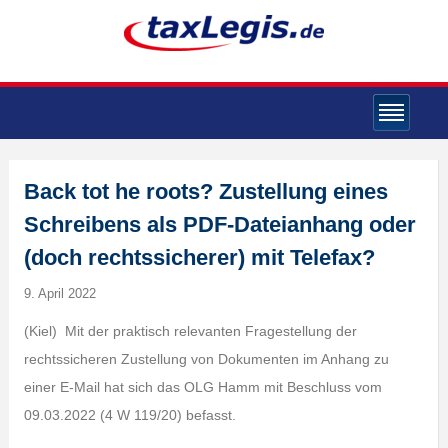
Back tot he roots? Zustellung eines
Schreibens als PDF-Dateianhang oder
(doch rechtssicherer) mit Telefax?
9. April 2022
(Kiel) Mit der praktisch relevanten Fragestellung der
rechtssicheren Zustellung von Dokumenten im Anhang zu
einer E-Mail hat sich das OLG Hamm mit Beschluss vom
09.03.2022 (4 W 119/20) befasst.