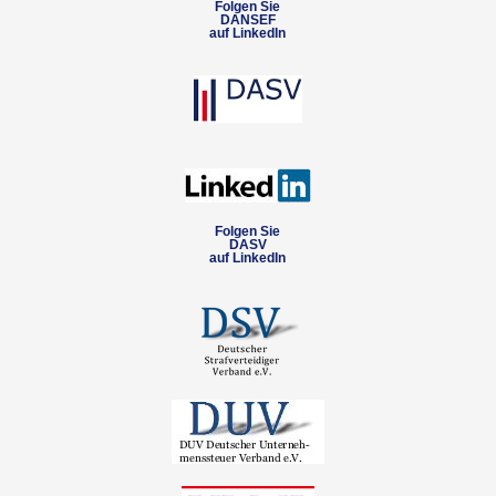
Folgen Sie
DANSEF
auf LinkedIn
Folgen Sie
DASV
auf LinkedIn