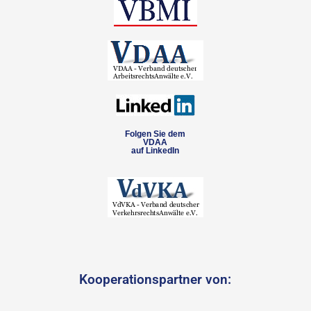
Folgen Sie dem
VDAA
auf LinkedIn
Kooperationspartner von: