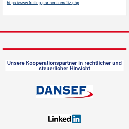
https://www.freiling-partner.com/filiz.php
Unsere Kooperationspartner in rechtlicher und
steuerlicher Hinsicht