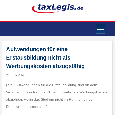
Aufwendungen für eine
Erstausbildung nicht als
Werbungskosten abzugsfähig
24. Juli 2020
(Kiel) Aufwendungen für die Erstausbildung sind ab dem
Veranlagungszeitraum 2004 nicht (mehr) als Werbungskosten
abziehbar, wenn das Studium nicht im Rahmen eines
Dienstverhältnisses stattfindet.