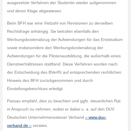
ausgesetzte Verfahren der Studentin wieder aufgenommen
und deren Klage abgewiesen.
Beim BFH war eine Vielzahl von Revisionen zu derselben
Rechtsfrage anhängig. Sie betrafen ebenfalls den
Werbungskostenabzug der Aufwendungen für das Erststudium
sowie insbesondere den Werbungskostenabzug der
Aufwendungen für die Pilotenausbildung, die außerhalb eines
Dienstverhältnisses stattfand. Diese Verfahren wurden nach
der Entscheidung des BVerfG auf entsprechenden rechtlichen
Hinweis des BFH zurückgenommen und durch
Einstellungsbeschluss erledigt.
Passau empfahl, dies zu beachten und ggfs. steuerlichen Rat
in Anspruch zu nehmen, wobei er dabei u. a. auf den DUV
Deutschen Unternehmenssteuer Verband
– www.duv-
verband.de –
verwies.