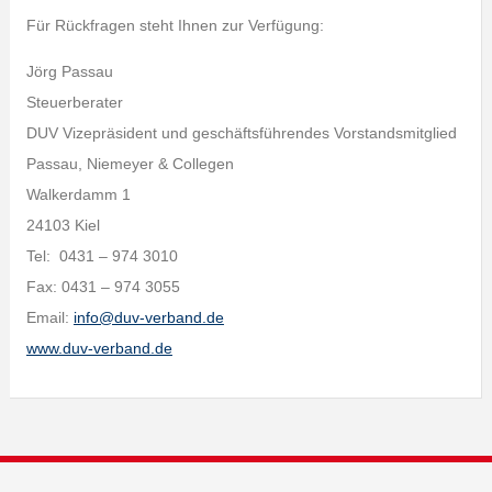
Für Rückfragen steht Ihnen zur Verfügung:
Jörg Passau
Steuerberater
DUV Vizepräsident und geschäftsführendes Vorstandsmitglied
Passau, Niemeyer & Collegen
Walkerdamm 1
24103 Kiel
Tel: 0431 – 974 3010
Fax: 0431 – 974 3055
Email:
info@duv-verband.de
www.duv-verband.de