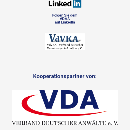
Folgen Sie dem
VDAA
auf LinkedIn
Kooperationspartner von: