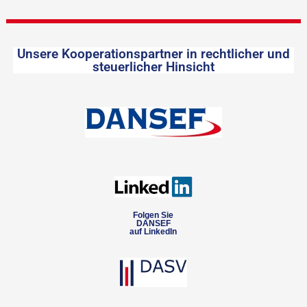
Unsere Kooperationspartner in rechtlicher und
steuerlicher Hinsicht
Folgen Sie
DANSEF
auf LinkedIn