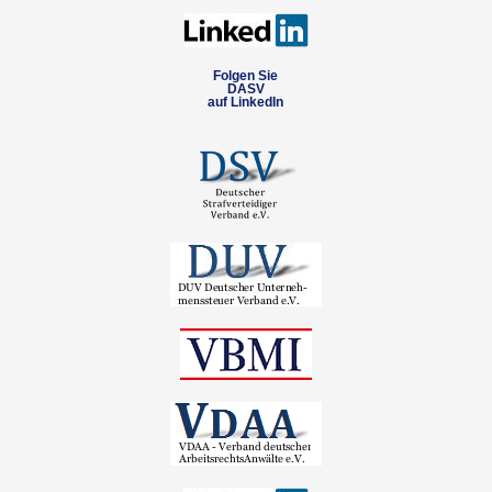
Folgen Sie
DASV
auf LinkedIn