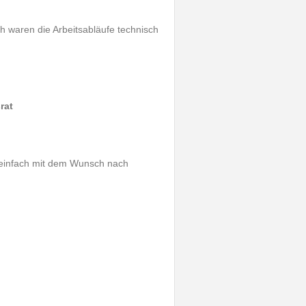
h waren die Arbeitsabläufe technisch
rat
t einfach mit dem Wunsch nach