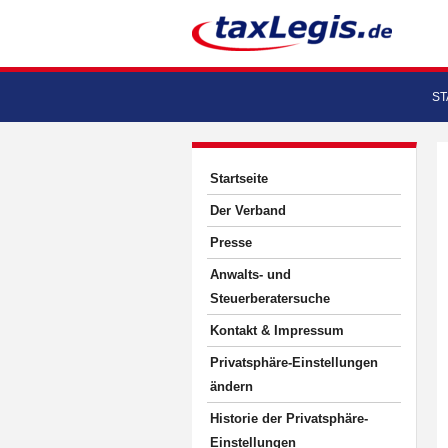
ST
Startseite
Der Verband
Presse
Anwalts- und
Steuerberatersuche
Kontakt & Impressum
Privatsphäre-Einstellungen
ändern
Historie der Privatsphäre-
Einstellungen