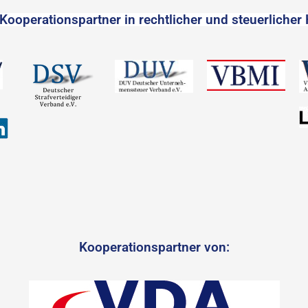
Kooperationspartner in rechtlicher und steuerlicher 
Kooperationspartner von: