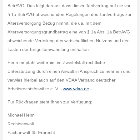
BetrAVG. Das folgt daraus, dass dieser Tarifvertrag auf die von
§ 1a BetrAVG abweichenden Regelungen des Tarifvertrags zur
Altersversorgung Bezug nimmt, die ua. mit dem
Altersversorgungsgrundbetrag eine von § 1a Abs. 1a BetrAVG
abweichende Verteilung des wirtschaftlichen Nutzens und der
Lasten der Entgeltumwandlung enthalten.
Henn empfahl weiterhin, im Zweifelsfall rechtliche
Unterstützung durch einen Anwalt in Anspruch zu nehmen und
verwies hierbei auch auf den VDAA Verband deutscher
ArbeitsrechtsAnwälte e. V. –
www.vdaa.de
–
Für Rückfragen steht Ihnen zur Verfügung:
Michael Henn
Rechtsanwalt
Fachanwalt für Erbrecht