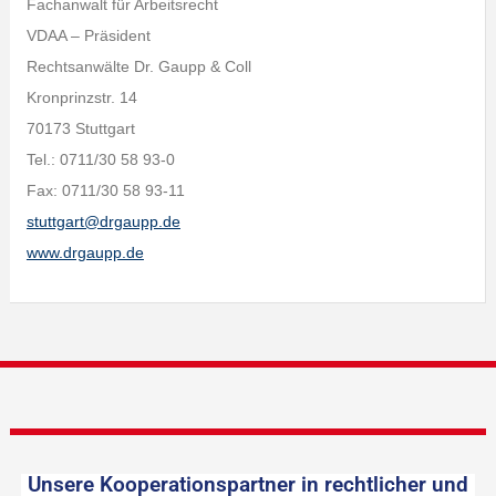
Fachanwalt für Arbeitsrecht
VDAA – Präsident
Rechtsanwälte Dr. Gaupp & Coll
Kronprinzstr. 14
70173 Stuttgart
Tel.: 0711/30 58 93-0
Fax: 0711/30 58 93-11
stuttgart@drgaupp.de
www.drgaupp.de
Unsere Kooperationspartner in rechtlicher und