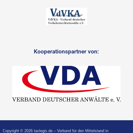
Kooperationspartner von:
Copyright © 2026 taxlegis.de – Verband für den Mittelstand in