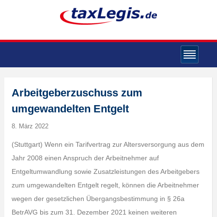
Arbeitgeberzuschuss zum
umgewandelten Entgelt
8. März 2022
(Stuttgart) Wenn ein Tarifvertrag zur Altersversorgung aus dem
Jahr 2008 einen Anspruch der Arbeitnehmer auf
Entgeltumwandlung sowie Zusatzleistungen des Arbeitgebers
zum umgewandelten Entgelt regelt, können die Arbeitnehmer
wegen der gesetzlichen Übergangsbestimmung in § 26a
BetrAVG bis zum 31. Dezember 2021 keinen weiteren