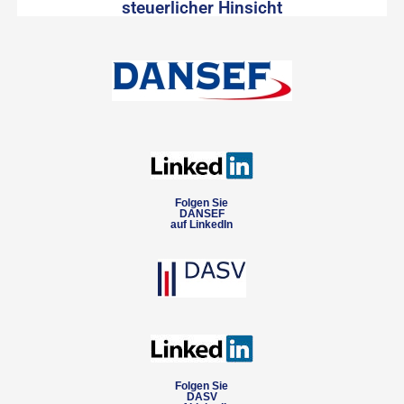
steuerlicher Hinsicht
Folgen Sie
DANSEF
auf LinkedIn
Folgen Sie
DASV