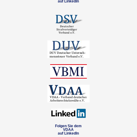
auf LinkedIn
Folgen Sie dem
VDAA
auf LinkedIn