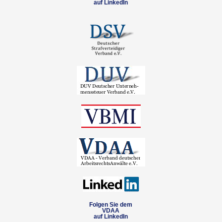
auf LinkedIn
Folgen Sie dem
VDAA
auf LinkedIn