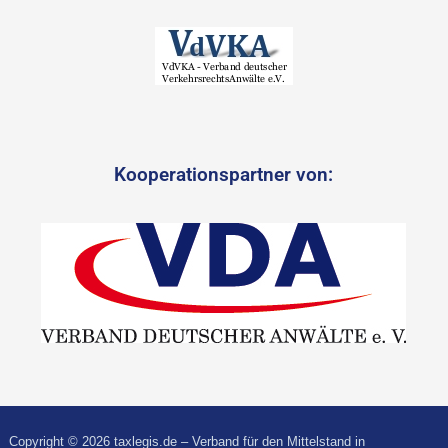
Kooperationspartner von:
Copyright © 2026 taxlegis.de – Verband für den Mittelstand in