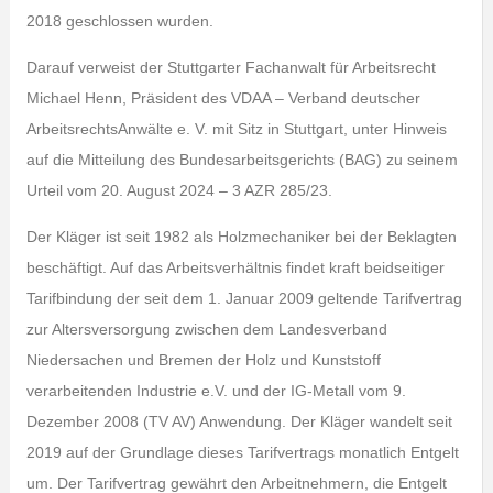
2018 geschlossen wurden.
Darauf verweist der Stuttgarter Fachanwalt für Arbeitsrecht
Michael Henn, Präsident des VDAA – Verband deutscher
ArbeitsrechtsAnwälte e. V. mit Sitz in Stuttgart, unter Hinweis
auf die Mitteilung des Bundesarbeitsgerichts (BAG) zu seinem
Urteil vom 20. August 2024 – 3 AZR 285/23.
Der Kläger ist seit 1982 als Holzmechaniker bei der Beklagten
beschäftigt. Auf das Arbeitsverhältnis findet kraft beidseitiger
Tarifbindung der seit dem 1. Januar 2009 geltende Tarifvertrag
zur Altersversorgung zwischen dem Landesverband
Niedersachen und Bremen der Holz und Kunststoff
verarbeitenden Industrie e.V. und der IG-Metall vom 9.
Dezember 2008 (TV AV) Anwendung. Der Kläger wandelt seit
2019 auf der Grundlage dieses Tarifvertrags monatlich Entgelt
um. Der Tarifvertrag gewährt den Arbeitnehmern, die Entgelt