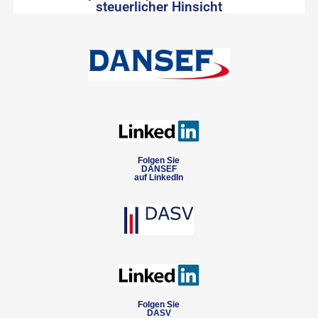
steuerlicher Hinsicht
Folgen Sie
DANSEF
auf LinkedIn
Folgen Sie
DASV