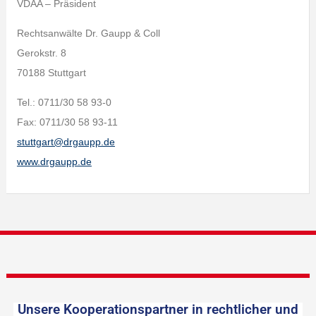
VDAA – Präsident
Rechtsanwälte Dr. Gaupp & Coll
Gerokstr. 8
70188 Stuttgart
Tel.: 0711/30 58 93-0
Fax: 0711/30 58 93-11
stuttgart@drgaupp.de
www.drgaupp.de
Unsere Kooperationspartner in rechtlicher und