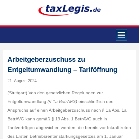
Arbeitgeberzuschuss zu
Entgeltumwandlung – Tariföffnung
21. August 2024
(Stuttgart) Von den gesetzlichen Regelungen zur
Entgeltumwandlung
(§ 1a BetrAVG)
einschließlich des
Anspruchs auf einen Arbeitgeberzuschuss nach § 1a Abs. 1a
BetrAVG kann gemäß § 19 Abs. 1 BetrAVG auch in
Tarifverträgen abgewichen werden, die bereits vor Inkrafttreten
des Ersten Betriebsrentenstärkungsgesetzes am 1. Januar