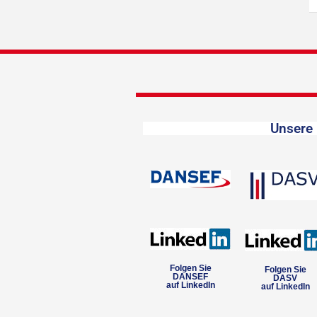
Unsere 
Folgen Sie
Folgen Sie
DANSEF
DASV
auf LinkedIn
auf LinkedIn