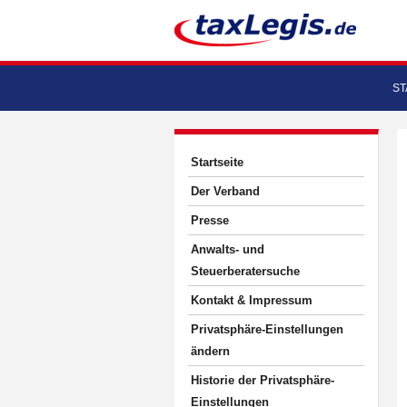
ST
Startseite
Der Verband
Presse
Anwalts- und
Steuerberatersuche
Kontakt & Impressum
Privatsphäre-Einstellungen
ändern
Historie der Privatsphäre-
Einstellungen