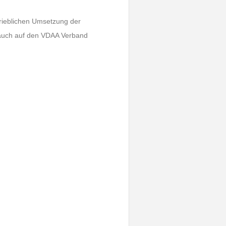
trieblichen Umsetzung der
 auch auf den VDAA Verband