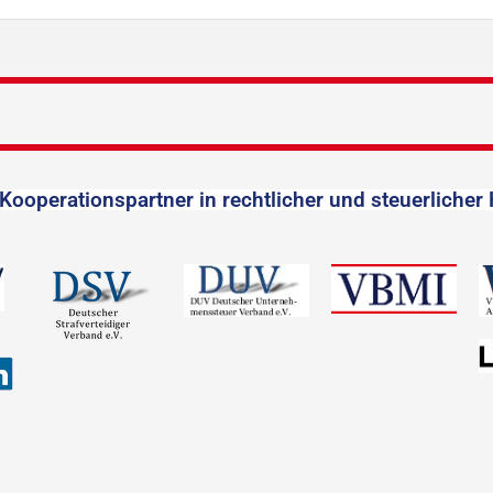
Kooperationspartner in rechtlicher und steuerlicher 