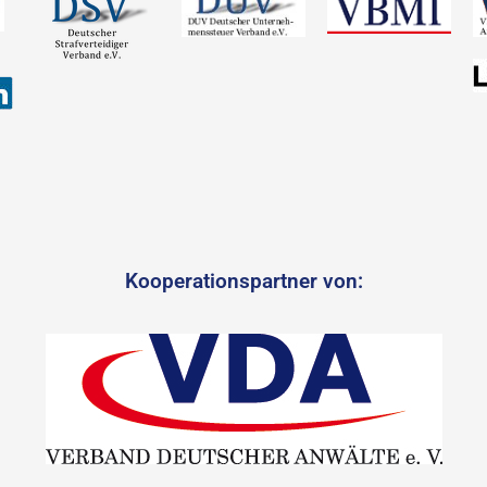
Kooperationspartner von: