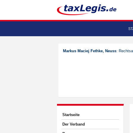
ST
Markus Maciej Fethke, Neuss
: Rechtsa
Startseite
Der Verband