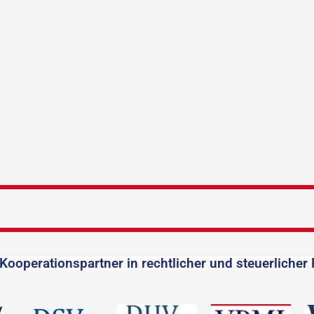
Kooperationspartner in rechtlicher und steuerlicher 