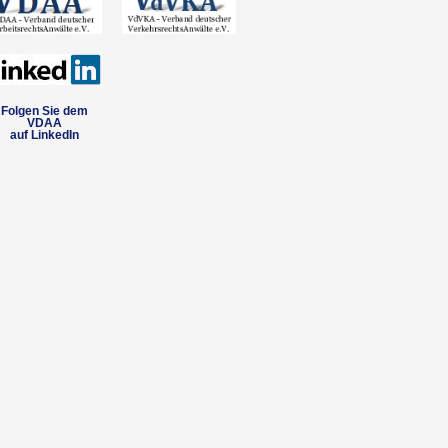
Folgen Sie dem
VDAA
auf LinkedIn