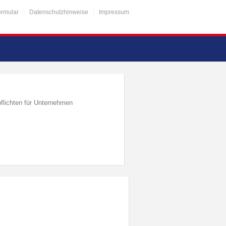
ormular
Datenschutzhinweise
Impressum
flichten für Unternehmen