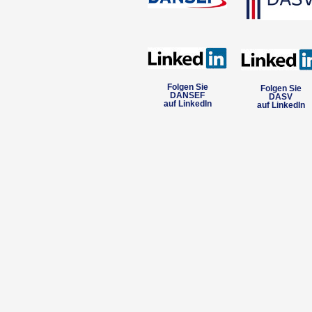
Folgen Sie
Folgen Sie
DANSEF
DASV
auf LinkedIn
auf LinkedIn