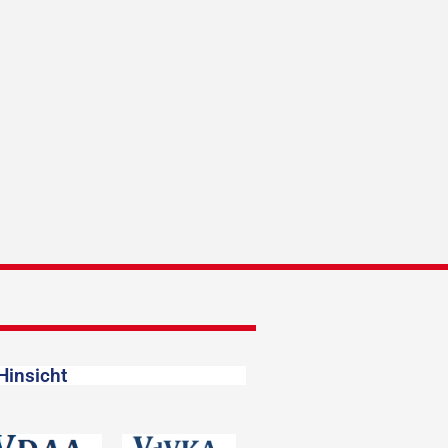
Hinsicht