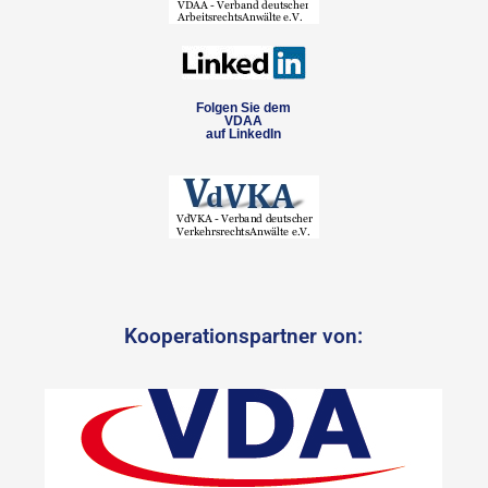
Folgen Sie dem
VDAA
auf LinkedIn
Kooperationspartner von: