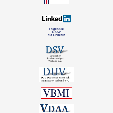
Folgen Sie
DASV
auf LinkedIn