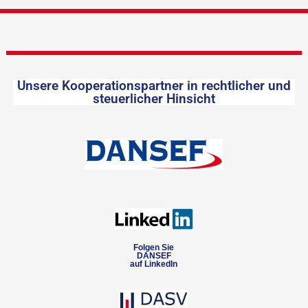
Unsere Kooperationspartner in rechtlicher und
steuerlicher Hinsicht
Folgen Sie
DANSEF
auf LinkedIn