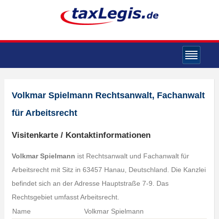
Volkmar Spielmann Rechtsanwalt, Fachanwalt
für Arbeitsrecht
Visitenkarte / Kontaktinformationen
Volkmar Spielmann
ist Rechtsanwalt und Fachanwalt für
Arbeitsrecht mit Sitz in 63457 Hanau, Deutschland. Die Kanzlei
befindet sich an der Adresse Hauptstraße 7-9. Das
Rechtsgebiet umfasst Arbeitsrecht.
Name
Volkmar Spielmann