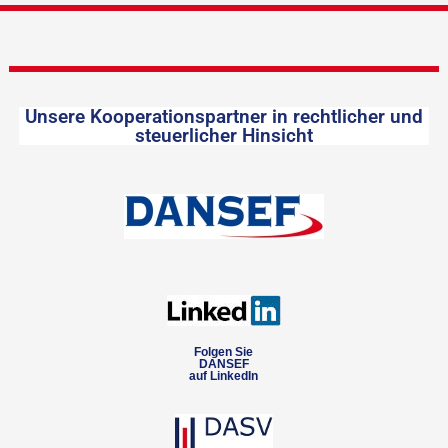
Unsere Kooperationspartner in rechtlicher und
steuerlicher Hinsicht
Folgen Sie
DANSEF
auf LinkedIn