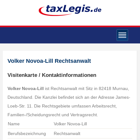
Volker Novoa-Lill Rechtsanwalt
Visitenkarte / Kontaktinformationen
Volker Novoa-Lill
ist Rechtsanwalt mit Sitz in 82418 Murnau,
Deutschland. Die Kanzlei befindet sich an der Adresse James-
Loeb-Str. 11. Die Rechtsgebiete umfassen Arbeitsrecht,
Familien-/Scheidungsrecht und Vertragsrecht.
Name
Volker Novoa-Lill
Berufsbezeichnung
Rechtsanwalt