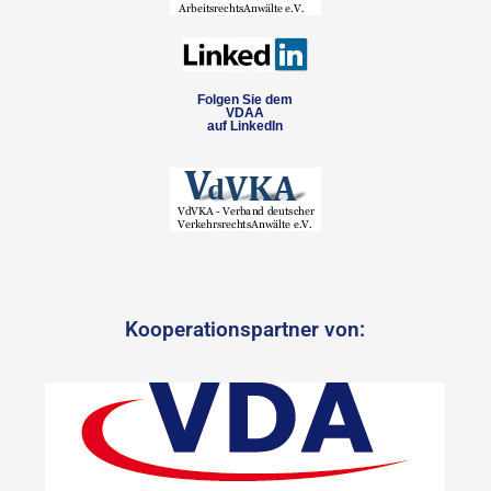
Folgen Sie dem
VDAA
auf LinkedIn
Kooperationspartner von: