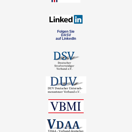
Folgen Sie
DASV
auf LinkedIn