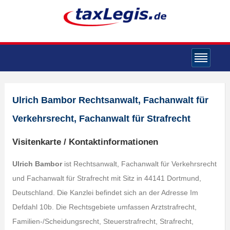
Ulrich Bambor Rechtsanwalt, Fachanwalt für
Verkehrsrecht, Fachanwalt für Strafrecht
Visitenkarte / Kontaktinformationen
Ulrich Bambor
ist Rechtsanwalt, Fachanwalt für Verkehrsrecht
und Fachanwalt für Strafrecht mit Sitz in 44141 Dortmund,
Deutschland. Die Kanzlei befindet sich an der Adresse Im
Defdahl 10b. Die Rechtsgebiete umfassen Arztstrafrecht,
Familien-/Scheidungsrecht, Steuerstrafrecht, Strafrecht,