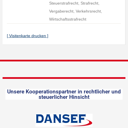
Steuerstrafrecht, Strafrecht,
Vergaberecht, Verkehrsrecht,
Wirtschaftsstrafrecht
[ Visitenkarte drucken ]
Unsere Kooperationspartner in rechtlicher und
steuerlicher Hinsicht