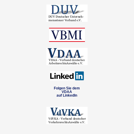
Folgen Sie dem
VDAA
auf LinkedIn