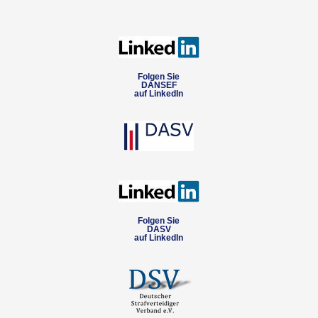
Folgen Sie
DANSEF
auf LinkedIn
Folgen Sie
DASV
auf LinkedIn