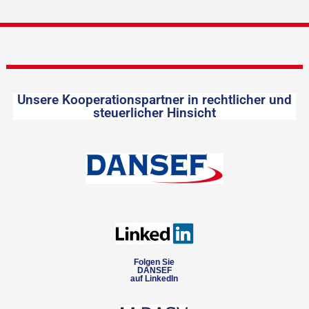
Unsere Kooperationspartner in rechtlicher und
steuerlicher Hinsicht
Folgen Sie
DANSEF
auf LinkedIn