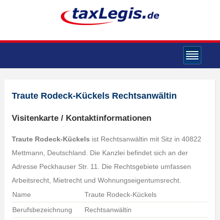
Traute Rodeck-Kückels Rechtsanwältin
Visitenkarte / Kontaktinformationen
Traute Rodeck-Kückels
ist Rechtsanwältin mit Sitz in 40822
Mettmann, Deutschland. Die Kanzlei befindet sich an der
Adresse Peckhauser Str. 11. Die Rechtsgebiete umfassen
Arbeitsrecht, Mietrecht und Wohnungseigentumsrecht.
Name
Traute Rodeck-Kückels
Berufsbezeichnung
Rechtsanwältin