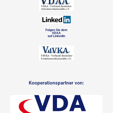
Folgen Sie dem
VDAA
auf LinkedIn
Kooperationspartner von: