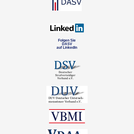
Folgen Sie
DASV
auf LinkedIn