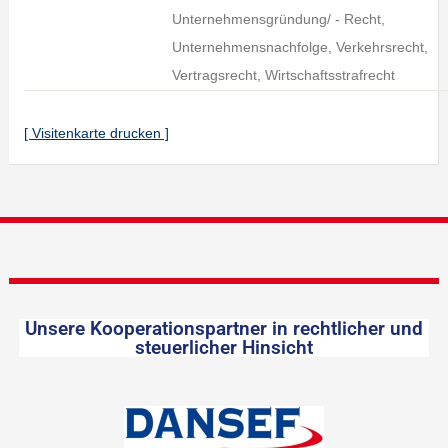
Unternehmensgründung/ - Recht,
Unternehmensnachfolge, Verkehrsrecht,
Vertragsrecht, Wirtschaftsstrafrecht
[ Visitenkarte drucken ]
Unsere Kooperationspartner in rechtlicher und
steuerlicher Hinsicht