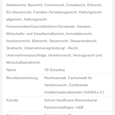
Arbeitsrecht, Baurecht, Commercial, Compliance, Erbrecht,
EU-Steuerrecht, Familien-/Scheidungsrecht, Haftungsrecht
allgemein, Haftungsrecht
Firmeninhaber/Geschäftsführer/Vorstände, Handels-,
Wirtschafts- und Gesellschaftsrecht, Immobilienrecht,
Insolvenzrecht, Mietrecht, Steuerrecht, Steuerstrafrecht,
Strafrecht, Unternehmensgründung/ - Recht,
Unternehmensnachfolge, Verkehrsrecht, Vertragsrecht und
Wirtschaftsstrafrecht.
Name
Till Schediwy
Berufsbezeichnung
Rechtsanwalt, Fachanwalt für
Verkehrsrecht, Zertifizierter
Unfallschadenabwickler (VdVKA e.V.)
Kanzlei
Schork Kauffmann Bremenkamp
Partnerschaftsges. mbB