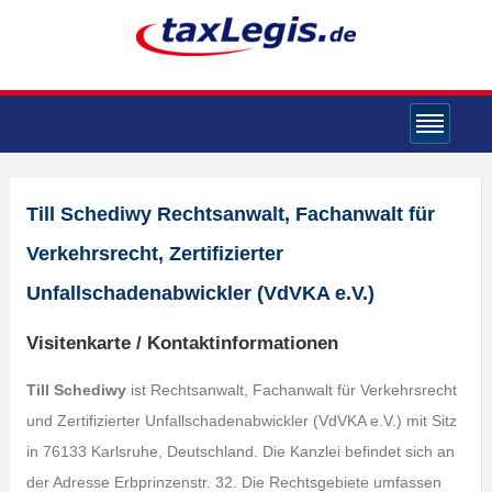
Till Schediwy Rechtsanwalt, Fachanwalt für
Verkehrsrecht, Zertifizierter
Unfallschadenabwickler (VdVKA e.V.)
Visitenkarte / Kontaktinformationen
Till Schediwy
ist Rechtsanwalt, Fachanwalt für Verkehrsrecht
und Zertifizierter Unfallschadenabwickler (VdVKA e.V.) mit Sitz
in 76133 Karlsruhe, Deutschland. Die Kanzlei befindet sich an
der Adresse Erbprinzenstr. 32. Die Rechtsgebiete umfassen