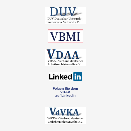
Folgen Sie dem
VDAA
auf LinkedIn