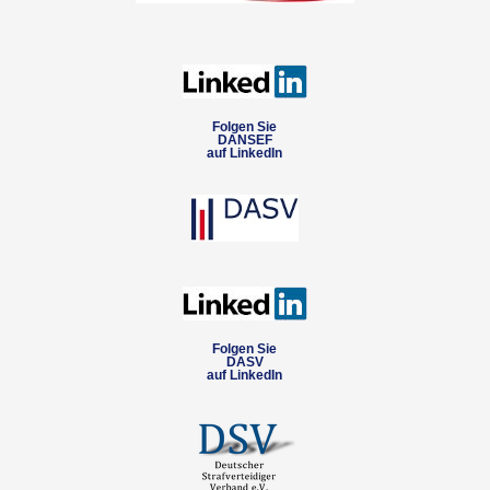
Folgen Sie
DANSEF
auf LinkedIn
Folgen Sie
DASV
auf LinkedIn