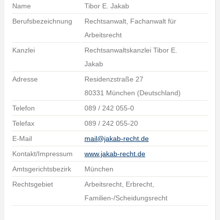
Name
Tibor E. Jakab
Berufsbezeichnung
Rechtsanwalt, Fachanwalt für
Arbeitsrecht
Kanzlei
Rechtsanwaltskanzlei Tibor E.
Jakab
Adresse
Residenzstraße 27
80331 München (Deutschland)
Telefon
089 / 242 055-0
Telefax
089 / 242 055-20
E-Mail
mail@jakab-recht.de
Kontakt/Impressum
www.jakab-recht.de
Amtsgerichtsbezirk
München
Rechtsgebiet
Arbeitsrecht, Erbrecht,
Familien-/Scheidungsrecht