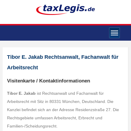
Tibor E. Jakab Rechtsanwalt, Fachanwalt für
Arbeitsrecht
Visitenkarte / Kontaktinformationen
Tibor E. Jakab
ist Rechtsanwalt und Fachanwalt für
Arbeitsrecht mit Sitz in 80331 München, Deutschland. Die
Kanzlei befindet sich an der Adresse Residenzstraße 27. Die
Rechtsgebiete umfassen Arbeitsrecht, Erbrecht und
Familien-/Scheidungsrecht.