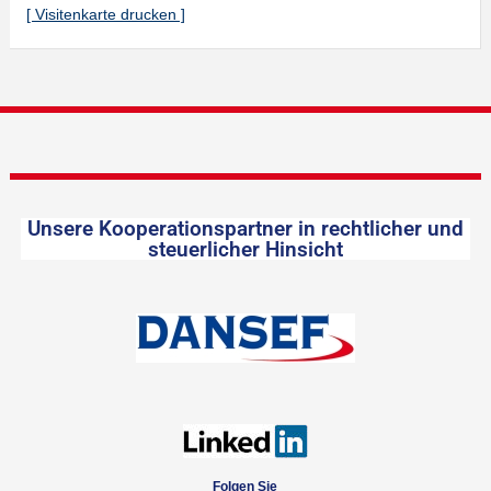
[ Visitenkarte drucken ]
Unsere Kooperationspartner in rechtlicher und
steuerlicher Hinsicht
Folgen Sie