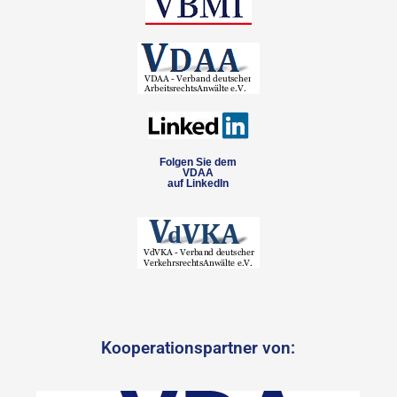
Folgen Sie dem
VDAA
auf LinkedIn
Kooperationspartner von: