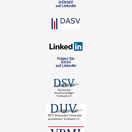
DANSEF
auf LinkedIn
Folgen Sie
DASV
auf LinkedIn