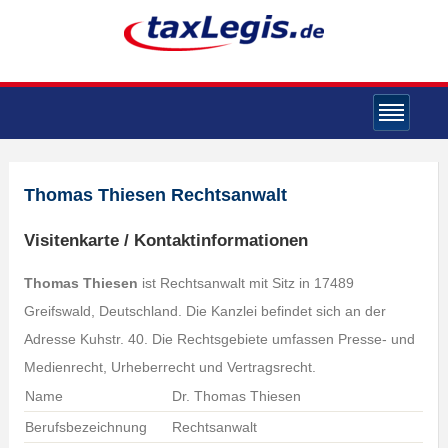
Thomas Thiesen Rechtsanwalt
Visitenkarte / Kontaktinformationen
Thomas Thiesen
ist Rechtsanwalt mit Sitz in 17489
Greifswald, Deutschland. Die Kanzlei befindet sich an der
Adresse Kuhstr. 40. Die Rechtsgebiete umfassen Presse- und
Medienrecht, Urheberrecht und Vertragsrecht.
Name
Dr. Thomas Thiesen
Berufsbezeichnung
Rechtsanwalt