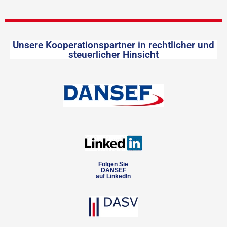
Unsere Kooperationspartner in rechtlicher und
steuerlicher Hinsicht
Folgen Sie
DANSEF
auf LinkedIn