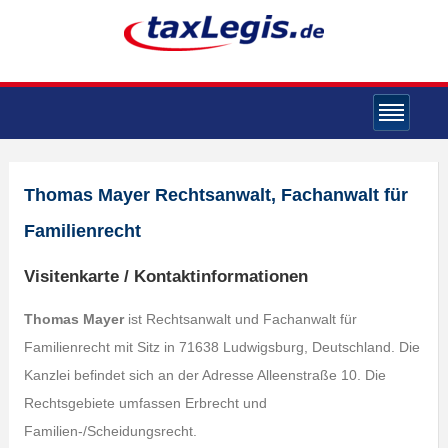
Thomas Mayer Rechtsanwalt, Fachanwalt für
Familienrecht
Visitenkarte / Kontaktinformationen
Thomas Mayer
ist Rechtsanwalt und Fachanwalt für
Familienrecht mit Sitz in 71638 Ludwigsburg, Deutschland. Die
Kanzlei befindet sich an der Adresse Alleenstraße 10. Die
Rechtsgebiete umfassen Erbrecht und
Familien-/Scheidungsrecht.