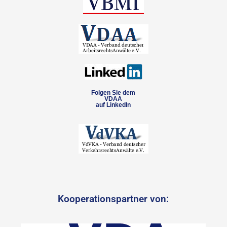
Folgen Sie dem
VDAA
auf LinkedIn
Kooperationspartner von: