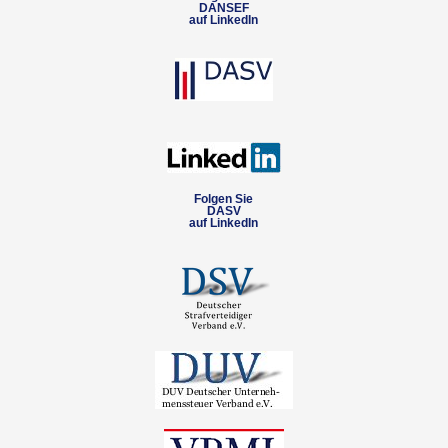
DANSEF
auf LinkedIn
Folgen Sie
DASV
auf LinkedIn