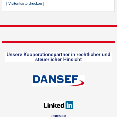
[ Visitenkarte drucken ]
Unsere Kooperationspartner in rechtlicher und
steuerlicher Hinsicht
Folgen Sie