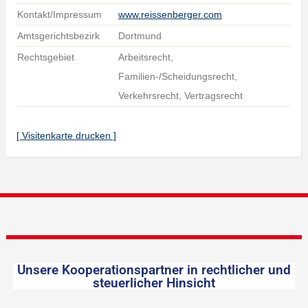
Kontakt/Impressum
www.reissenberger.com
Amtsgerichtsbezirk
Dortmund
Rechtsgebiet
Arbeitsrecht,
Familien-/Scheidungsrecht,
Verkehrsrecht, Vertragsrecht
[ Visitenkarte drucken ]
Unsere Kooperationspartner in rechtlicher und
steuerlicher Hinsicht