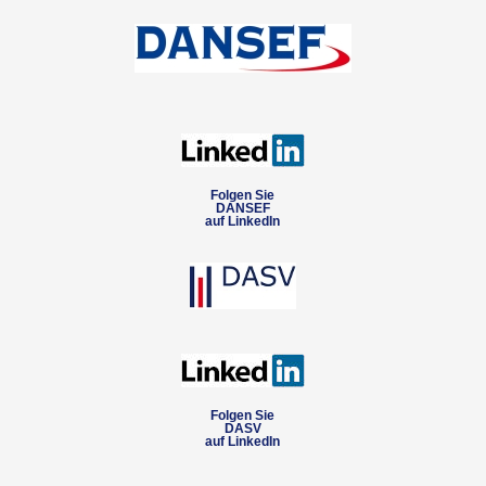
Folgen Sie
DANSEF
auf LinkedIn
Folgen Sie
DASV
auf LinkedIn