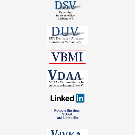
Folgen Sie dem
VDAA
auf LinkedIn