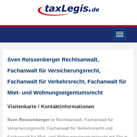
Sven Reissenberger Rechtsanwalt,
Fachanwalt für Versicherungsrecht,
Fachanwalt für Verkehrsrecht, Fachanwalt für
Miet- und Wohnungseigentumsrecht
Visitenkarte / Kontaktinformationen
Sven Reissenberger
ist Rechtsanwalt, Fachanwalt für
Versicherungsrecht, Fachanwalt für Verkehrsrecht und
Fachanwalt für Miet- und Wohnungseigentumsrecht mit Sitz in