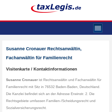
Susanne Cronauer Rechtsanwältin,
Fachanwältin für Familienrecht
Visitenkarte / Kontaktinformationen
Susanne Cronauer
ist Rechtsanwältin und Fachanwältin für
Familienrecht mit Sitz in 76532 Baden-Baden, Deutschland.
Die Kanzlei befindet sich an der Adresse Erwinstr. 2. Die
Rechtsgebiete umfassen Familien-/Scheidungsrecht und
Sozialversicherungsrecht.