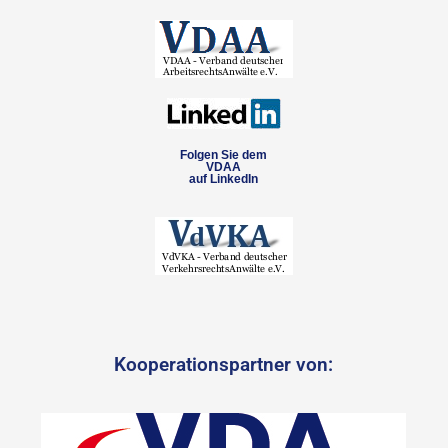
Folgen Sie dem
VDAA
auf LinkedIn
Kooperationspartner von: