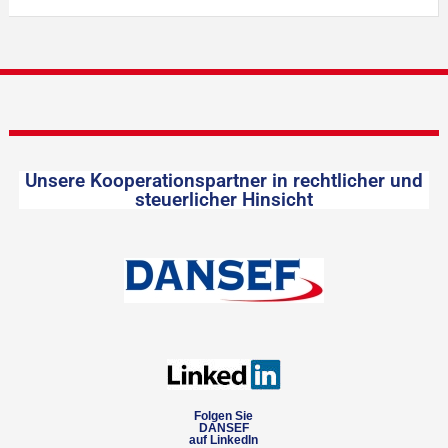
Unsere Kooperationspartner in rechtlicher und
steuerlicher Hinsicht
Folgen Sie
DANSEF
auf LinkedIn