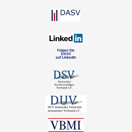
Folgen Sie
DASV
auf LinkedIn