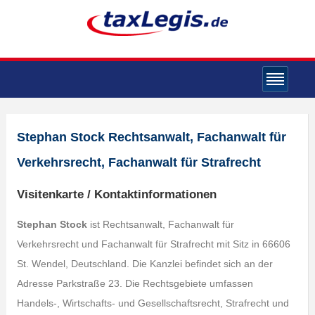
Stephan Stock Rechtsanwalt, Fachanwalt für
Verkehrsrecht, Fachanwalt für Strafrecht
Visitenkarte / Kontaktinformationen
Stephan Stock
ist Rechtsanwalt, Fachanwalt für
Verkehrsrecht und Fachanwalt für Strafrecht mit Sitz in 66606
St. Wendel, Deutschland. Die Kanzlei befindet sich an der
Adresse Parkstraße 23. Die Rechtsgebiete umfassen
Handels-, Wirtschafts- und Gesellschaftsrecht, Strafrecht und