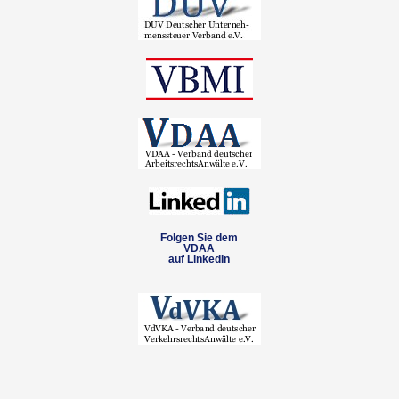
Folgen Sie dem
VDAA
auf LinkedIn