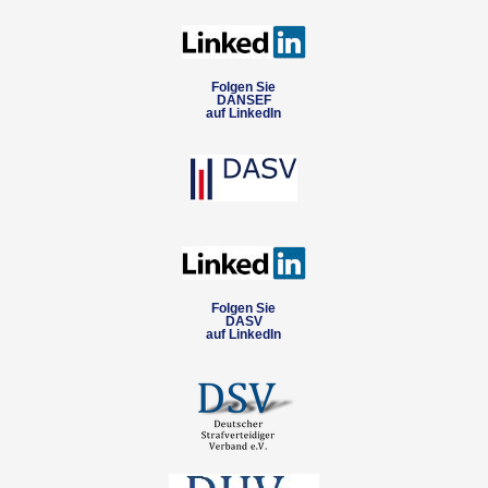
Folgen Sie
DANSEF
auf LinkedIn
Folgen Sie
DASV
auf LinkedIn