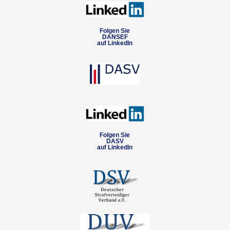
Folgen Sie
DANSEF
auf LinkedIn
Folgen Sie
DASV
auf LinkedIn