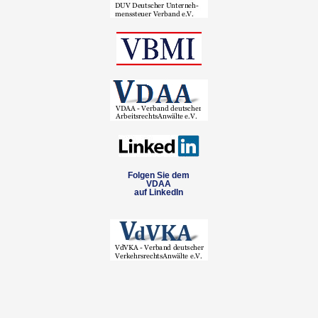
Folgen Sie dem
VDAA
auf LinkedIn