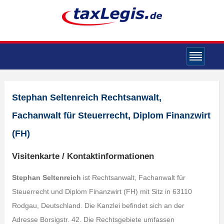
Stephan Seltenreich Rechtsanwalt,
Fachanwalt für Steuerrecht, Diplom Finanzwirt
(FH)
Visitenkarte / Kontaktinformationen
Stephan Seltenreich
ist Rechtsanwalt, Fachanwalt für
Steuerrecht und Diplom Finanzwirt (FH) mit Sitz in 63110
Rodgau, Deutschland. Die Kanzlei befindet sich an der
Adresse Borsigstr. 42. Die Rechtsgebiete umfassen