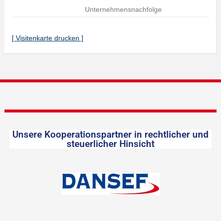
Unternehmensnachfolge
[ Visitenkarte drucken ]
Unsere Kooperationspartner in rechtlicher und
steuerlicher Hinsicht