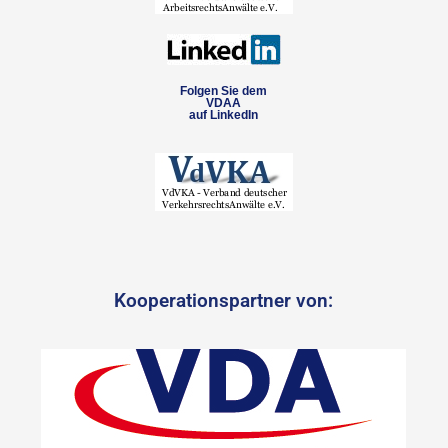
Folgen Sie dem
VDAA
auf LinkedIn
Kooperationspartner von: