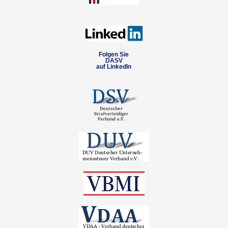
Folgen Sie
DASV
auf LinkedIn