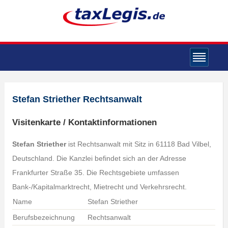
Stefan Striether Rechtsanwalt
Visitenkarte / Kontaktinformationen
Stefan Striether
ist Rechtsanwalt mit Sitz in 61118 Bad Vilbel,
Deutschland. Die Kanzlei befindet sich an der Adresse
Frankfurter Straße 35. Die Rechtsgebiete umfassen
Bank-/Kapitalmarktrecht, Mietrecht und Verkehrsrecht.
Name
Stefan Striether
Berufsbezeichnung
Rechtsanwalt