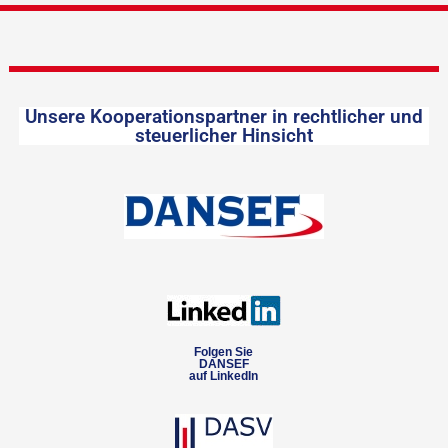
Unsere Kooperationspartner in rechtlicher und
steuerlicher Hinsicht
Folgen Sie
DANSEF
auf LinkedIn