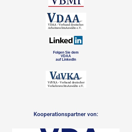
Folgen Sie dem
VDAA
auf LinkedIn
Kooperationspartner von: