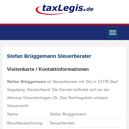
Stefan Brüggemann Steuerberater
Visitenkarte / Kontaktinformationen
Stefan Brüggemann
ist Steuerberater mit Sitz in 23795 Bad
Segeberg, Deutschland. Die Kanzlei befindet sich an der
Adresse Gieschenhagen 2b. Das Rechtsgebiet umfasst
Steuerrecht.
Name
Stefan Brüggemann
Berufsbezeichnung
Steuerberater