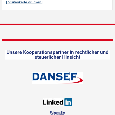
[ Visitenkarte drucken ]
Unsere Kooperationspartner in rechtlicher und
steuerlicher Hinsicht
Folgen Sie