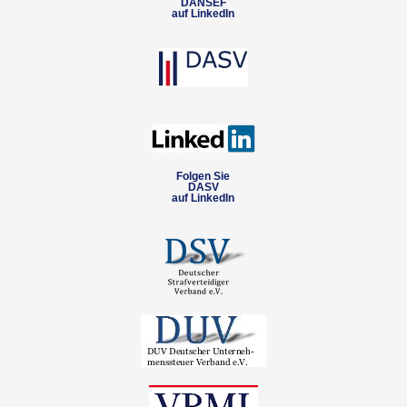
DANSEF
auf LinkedIn
Folgen Sie
DASV
auf LinkedIn