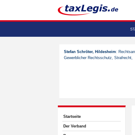
ST
Stefan Schröter, Hildesheim
: Rechtsan
Gewerblicher Rechtsschutz, Strafrecht,
Startseite
Der Verband