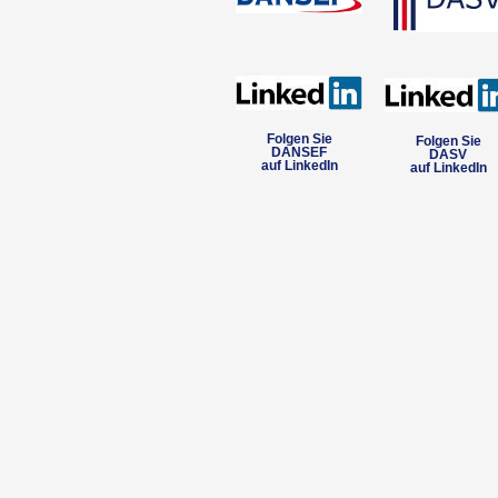
Folgen Sie
Folgen Sie
DANSEF
DASV
auf LinkedIn
auf LinkedIn