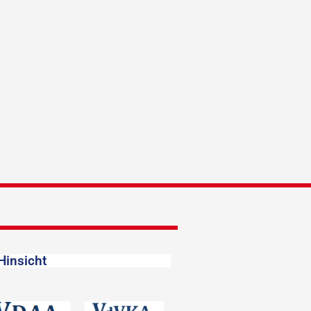
Hinsicht