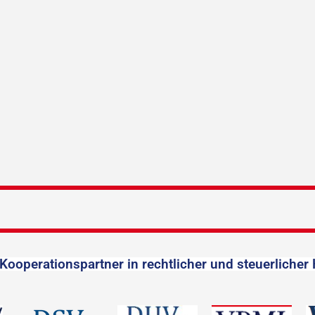
Kooperationspartner in rechtlicher und steuerlicher 