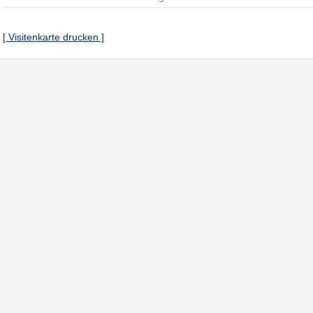
[ Visitenkarte drucken ]