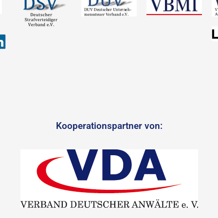
Kooperationspartner von: