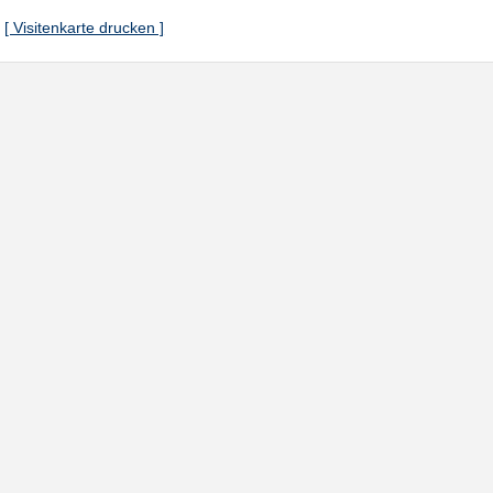
[ Visitenkarte drucken ]