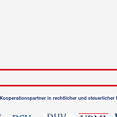
Kooperationspartner in rechtlicher und steuerlicher 