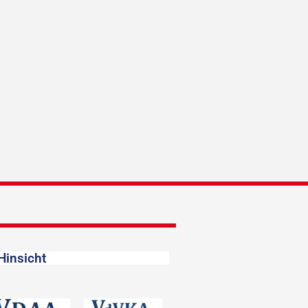
Hinsicht