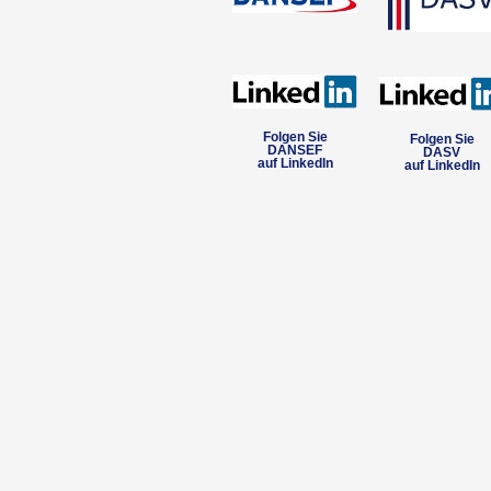
Folgen Sie
Folgen Sie
DANSEF
DASV
auf LinkedIn
auf LinkedIn