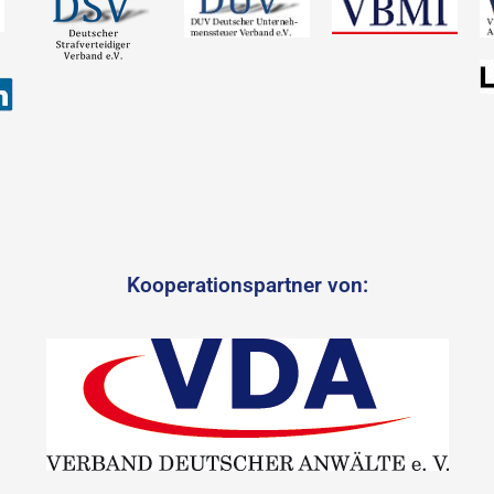
Kooperationspartner von: