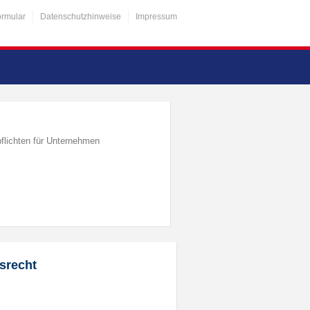
ormular
Datenschutzhinweise
Impressum
flichten für Unternehmen
srecht