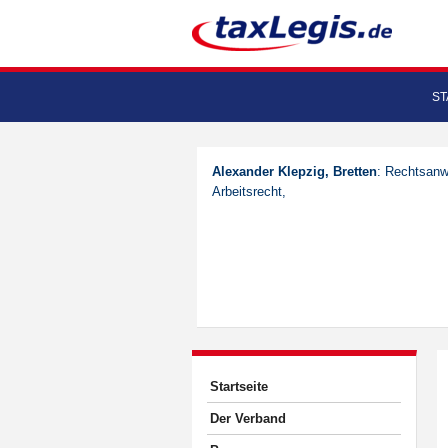
ST
Alexander Klepzig, Bretten
: Rechtsanwa
Arbeitsrecht,
Startseite
Der Verband