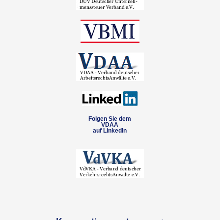
Folgen Sie dem
VDAA
auf LinkedIn