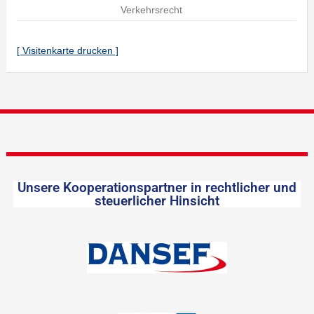
Verkehrsrecht
[ Visitenkarte drucken ]
Unsere Kooperationspartner in rechtlicher und
steuerlicher Hinsicht