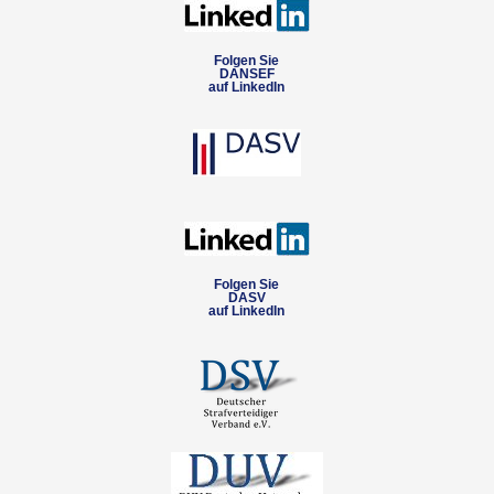
Folgen Sie
DANSEF
auf LinkedIn
Folgen Sie
DASV
auf LinkedIn