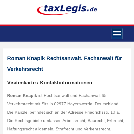
Roman Knapik Rechtsanwalt, Fachanwalt für
Verkehrsrecht
Visitenkarte / Kontaktinformationen
Roman Knapik
ist Rechtsanwalt und Fachanwalt für
Verkehrsrecht mit Sitz in 02977 Hoyerswerda, Deutschland.
Die Kanzlei befindet sich an der Adresse Friedrichsstr. 10 a.
Die Rechtsgebiete umfassen Arbeitsrecht, Baurecht, Erbrecht,
Haftungsrecht allgemein, Strafrecht und Verkehrsrecht.