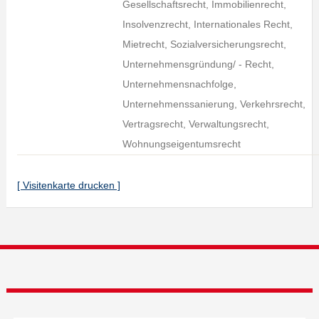
Gesellschaftsrecht, Immobilienrecht,
Insolvenzrecht, Internationales Recht,
Mietrecht, Sozialversicherungsrecht,
Unternehmensgründung/ - Recht,
Unternehmensnachfolge,
Unternehmenssanierung, Verkehrsrecht,
Vertragsrecht, Verwaltungsrecht,
Wohnungseigentumsrecht
[ Visitenkarte drucken ]