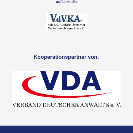
auf LinkedIn
Kooperationspartner von: