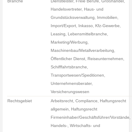
Branche
Dienstleister, Freie Berufe, Großhandel,
Handelsvertreter, Haus- und
Grundstücksverwaltung, Immobilien,
Import/Export, Inkasso, Kfz-Gewerbe,
Leasing, Lebensmittelbranche,
Marketing/Werbung,
Maschinenbau/Metallverarbeitung,
Öffentlicher Dienst, Reiseunternehmen,
Schifffahrtsbranche,
Transportwesen/Speditionen,
Unternehmensberater,
Versicherungswesen
Rechtsgebiet
Arbeitsrecht, Compliance, Haftungsrecht
allgemein, Haftungsrecht
Firmeninhaber/Geschäftsführer/Vorstände,
Handels-, Wirtschafts- und