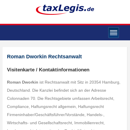
Roman Dworkin Rechtsanwalt
Visitenkarte / Kontaktinformationen
Roman Dworkin
ist Rechtsanwalt mit Sitz in 20354 Hamburg,
Deutschland. Die Kanzlei befindet sich an der Adresse
Colonnaden 70. Die Rechtsgebiete umfassen Arbeitsrecht,
Compliance, Haftungsrecht allgemein, Haftungsrecht
Firmeninhaber/Geschäftsführer/Vorstände, Handels-,
Wirtschafts- und Gesellschaftsrecht, Immobilienrecht,