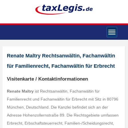
Renate Maltry Rechtsanwältin, Fachanwältin
für Familienrecht, Fachanwältin für Erbrecht
Visitenkarte / Kontaktinformationen
Renate Maltry
ist Rechtsanwältin, Fachanwältin für
Familienrecht und Fachanwältin für Erbrecht mit Sitz in 80796
München, Deutschland. Die Kanzlei befindet sich an der
Adresse Hohenzollernstraße 89. Die Rechtsgebiete umfassen
Erbrecht, Erbschaftsteuerrecht, Familien-/Scheidungsrecht,