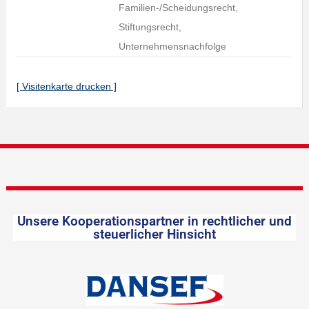
Familien-/Scheidungsrecht,
Stiftungsrecht,
Unternehmensnachfolge
[ Visitenkarte drucken ]
Unsere Kooperationspartner in rechtlicher und
steuerlicher Hinsicht