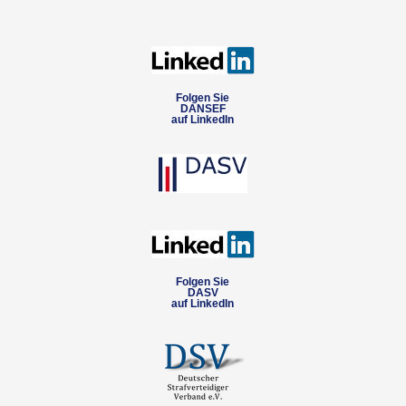
Folgen Sie
DANSEF
auf LinkedIn
Folgen Sie
DASV
auf LinkedIn