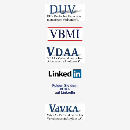
Folgen Sie dem
VDAA
auf LinkedIn