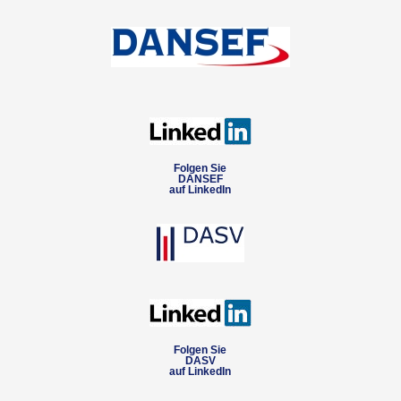
Folgen Sie
DANSEF
auf LinkedIn
Folgen Sie
DASV
auf LinkedIn