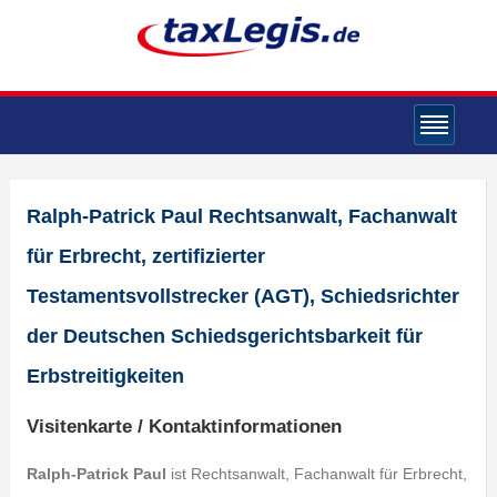
Ralph-Patrick Paul Rechtsanwalt, Fachanwalt
für Erbrecht, zertifizierter
Testamentsvollstrecker (AGT), Schiedsrichter
der Deutschen Schiedsgerichtsbarkeit für
Erbstreitigkeiten
Visitenkarte / Kontaktinformationen
Ralph-Patrick Paul
ist Rechtsanwalt, Fachanwalt für Erbrecht,