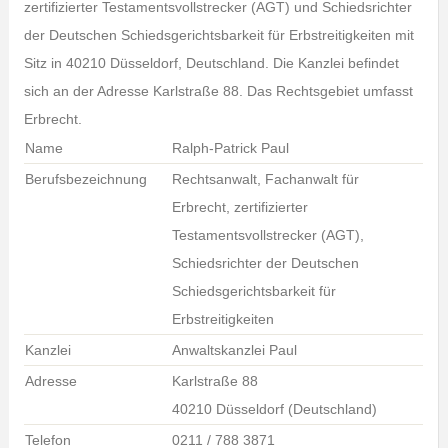
zertifizierter Testamentsvollstrecker (AGT) und Schiedsrichter
der Deutschen Schiedsgerichtsbarkeit für Erbstreitigkeiten mit
Sitz in 40210 Düsseldorf, Deutschland. Die Kanzlei befindet
sich an der Adresse Karlstraße 88. Das Rechtsgebiet umfasst
Erbrecht.
Name
Ralph-Patrick Paul
Berufsbezeichnung
Rechtsanwalt, Fachanwalt für
Erbrecht, zertifizierter
Testamentsvollstrecker (AGT),
Schiedsrichter der Deutschen
Schiedsgerichtsbarkeit für
Erbstreitigkeiten
Kanzlei
Anwaltskanzlei Paul
Adresse
Karlstraße 88
40210 Düsseldorf (Deutschland)
Telefon
0211 / 788 3871