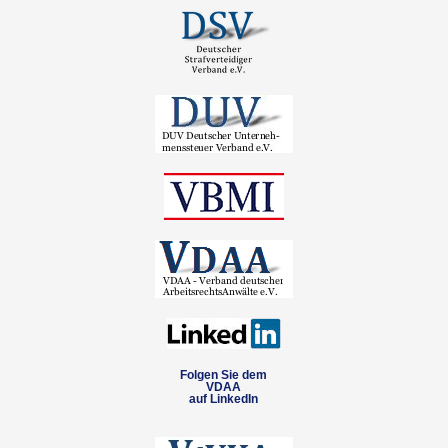
Folgen Sie dem
VDAA
auf LinkedIn