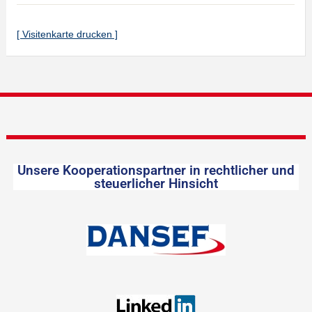
[ Visitenkarte drucken ]
Unsere Kooperationspartner in rechtlicher und
steuerlicher Hinsicht