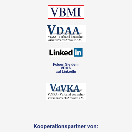
Folgen Sie dem
VDAA
auf LinkedIn
Kooperationspartner von: