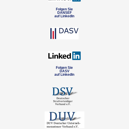
Folgen Sie
DANSEF
auf LinkedIn
Folgen Sie
DASV
auf LinkedIn