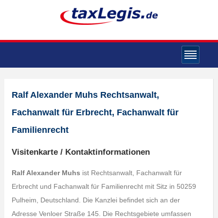
Ralf Alexander Muhs Rechtsanwalt,
Fachanwalt für Erbrecht, Fachanwalt für
Familienrecht
Visitenkarte / Kontaktinformationen
Ralf Alexander Muhs
ist Rechtsanwalt, Fachanwalt für
Erbrecht und Fachanwalt für Familienrecht mit Sitz in 50259
Pulheim, Deutschland. Die Kanzlei befindet sich an der
Adresse Venloer Straße 145. Die Rechtsgebiete umfassen