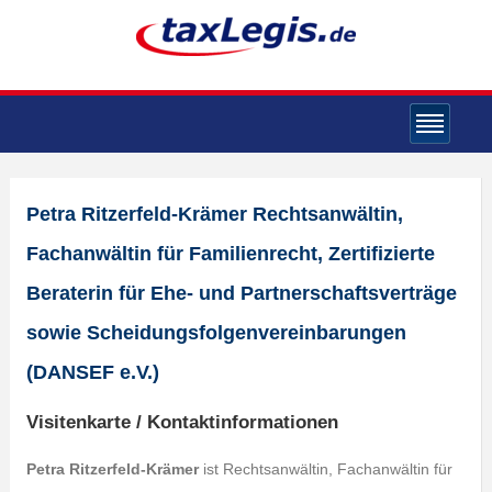
Petra Ritzerfeld-Krämer Rechtsanwältin,
Fachanwältin für Familienrecht, Zertifizierte
Beraterin für Ehe- und Partnerschaftsverträge
sowie Scheidungsfolgenvereinbarungen
(DANSEF e.V.)
Visitenkarte / Kontaktinformationen
Petra Ritzerfeld-Krämer
ist Rechtsanwältin, Fachanwältin für