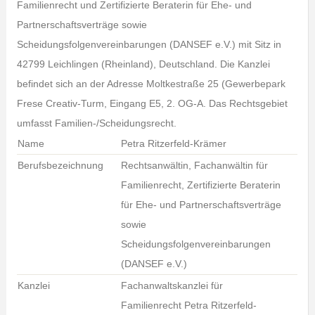
Familienrecht und Zertifizierte Beraterin für Ehe- und
Partnerschaftsverträge sowie
Scheidungsfolgenvereinbarungen (DANSEF e.V.) mit Sitz in
42799 Leichlingen (Rheinland), Deutschland. Die Kanzlei
befindet sich an der Adresse Moltkestraße 25 (Gewerbepark
Frese Creativ-Turm, Eingang E5, 2. OG-A. Das Rechtsgebiet
umfasst Familien-/Scheidungsrecht.
Name
Petra Ritzerfeld-Krämer
Berufsbezeichnung
Rechtsanwältin, Fachanwältin für
Familienrecht, Zertifizierte Beraterin
für Ehe- und Partnerschaftsverträge
sowie
Scheidungsfolgenvereinbarungen
(DANSEF e.V.)
Kanzlei
Fachanwaltskanzlei für
Familienrecht Petra Ritzerfeld-