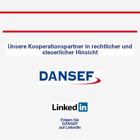
Unsere Kooperationspartner in rechtlicher und
steuerlicher Hinsicht
Folgen Sie
DANSEF
auf LinkedIn