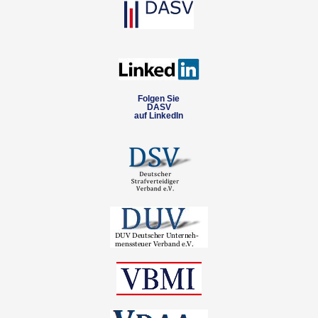
Folgen Sie
DASV
auf LinkedIn