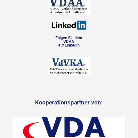
Folgen Sie dem
VDAA
auf LinkedIn
Kooperationspartner von: