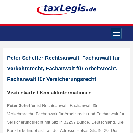
Peter Scheffer Rechtsanwalt, Fachanwalt für
Verkehrsrecht, Fachanwalt für Arbeitsrecht,
Fachanwalt für Versicherungsrecht
Visitenkarte / Kontaktinformationen
Peter Scheffer
ist Rechtsanwalt, Fachanwalt für
Verkehrsrecht, Fachanwalt für Arbeitsrecht und Fachanwalt für
Versicherungsrecht mit Sitz in 32257 Bünde, Deutschland. Die
Kanzlei befindet sich an der Adresse Holser Straße 20. Die