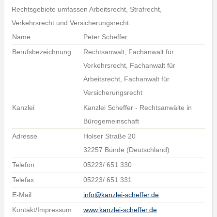
Rechtsgebiete umfassen Arbeitsrecht, Strafrecht,
Verkehrsrecht und Versicherungsrecht.
Name
Peter Scheffer
Berufsbezeichnung
Rechtsanwalt, Fachanwalt für
Verkehrsrecht, Fachanwalt für
Arbeitsrecht, Fachanwalt für
Versicherungsrecht
Kanzlei
Kanzlei Scheffer - Rechtsanwälte in
Bürogemeinschaft
Adresse
Holser Straße 20
32257 Bünde (Deutschland)
Telefon
05223/ 651 330
Telefax
05223/ 651 331
E-Mail
info@kanzlei-scheffer.de
Kontakt/Impressum
www.kanzlei-scheffer.de