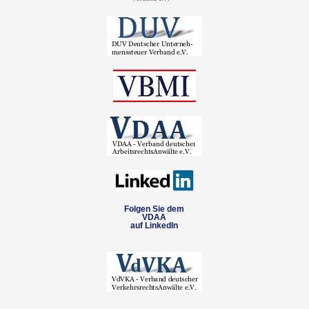
Folgen Sie dem
VDAA
auf LinkedIn