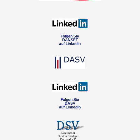
Folgen Sie
DANSEF
auf LinkedIn
Folgen Sie
DASV
auf LinkedIn