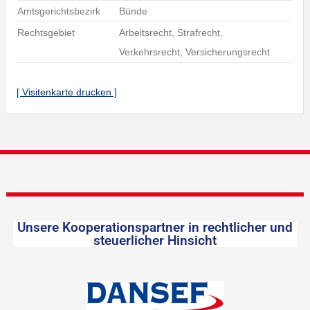
Amtsgerichtsbezirk
Bünde
Rechtsgebiet
Arbeitsrecht, Strafrecht,
Verkehrsrecht, Versicherungsrecht
[ Visitenkarte drucken ]
Unsere Kooperationspartner in rechtlicher und
steuerlicher Hinsicht