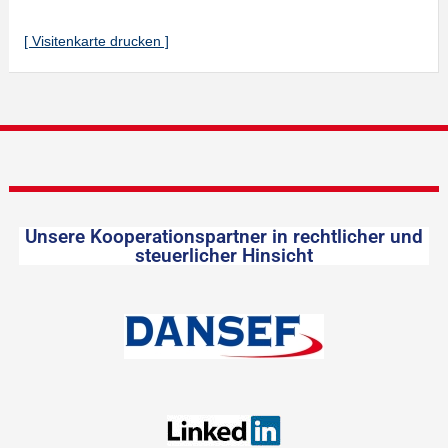
[ Visitenkarte drucken ]
Unsere Kooperationspartner in rechtlicher und
steuerlicher Hinsicht