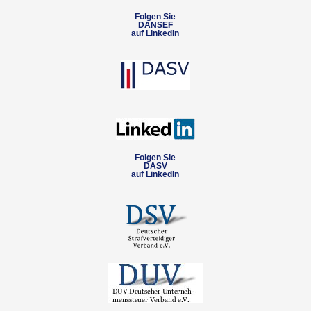
Folgen Sie
DANSEF
auf LinkedIn
Folgen Sie
DASV
auf LinkedIn