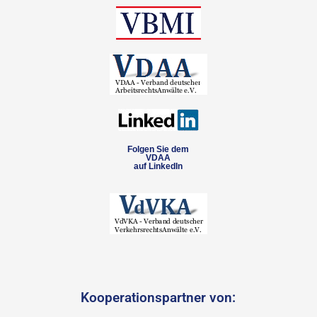
Folgen Sie dem
VDAA
auf LinkedIn
Kooperationspartner von: