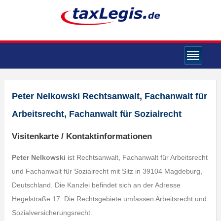
Peter Nelkowski Rechtsanwalt, Fachanwalt für
Arbeitsrecht, Fachanwalt für Sozialrecht
Visitenkarte / Kontaktinformationen
Peter Nelkowski
ist Rechtsanwalt, Fachanwalt für Arbeitsrecht
und Fachanwalt für Sozialrecht mit Sitz in 39104 Magdeburg,
Deutschland. Die Kanzlei befindet sich an der Adresse
Hegelstraße 17. Die Rechtsgebiete umfassen Arbeitsrecht und
Sozialversicherungsrecht.